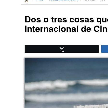
Dos o tres cosas que
Internacional de Ci
Twittear