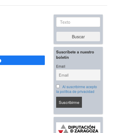
Texto
Buscar
Suscríbete a nuestro
boletín
Compartir
Email
Al suscribirme acepto
la política de privacidad