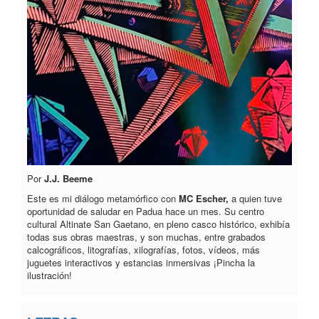
Por
J.J. Beeme
Este es mi diálogo metamórfico con
MC Escher,
a quien tuve
oportunidad de saludar en Padua hace un mes.
Su centro
cultural Altinate San Gaetano, en pleno casco histórico, exhibía
todas sus obras maestras, y son muchas, entre grabados
calcográficos, litografías, xilografías, fotos, vídeos, más
juguetes interactivos y estancias inmersivas ¡Pincha la
ilustración!