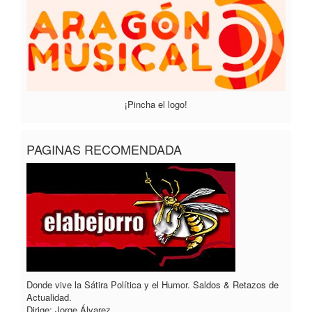
¡Pincha el logo!
PAGINAS RECOMENDADA
Donde vive la Sátira Política y el Humor. Saldos & Retazos de
Actualidad.
Dirige: Jorge Álvarez