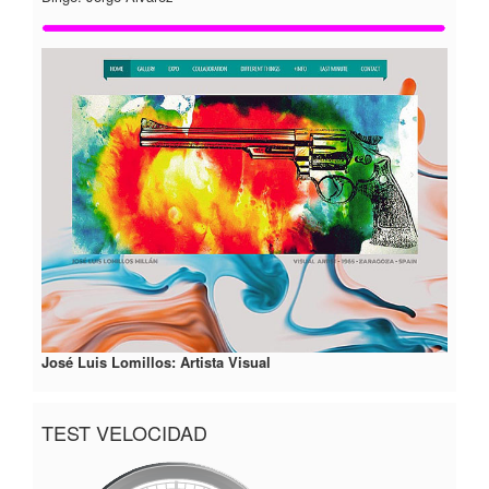
José Luis Lomillos: Artista Visual
TEST VELOCIDAD