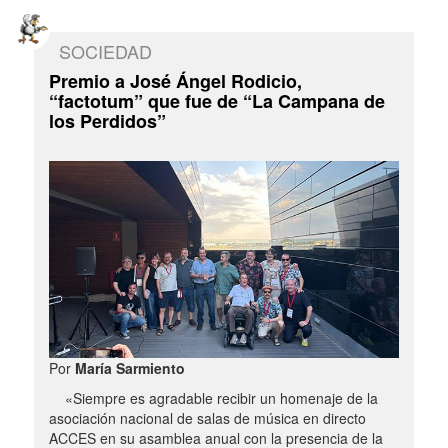
SOCIEDAD
Premio a José Ángel Rodicio,
“factotum” que fue de “La Campana de
los Perdidos”
Por
María Sarmiento
«Siempre es agradable recibir un homenaje de la
asociación nacional de salas de música en directo
ACCES en su asamblea anual con la presencia de la