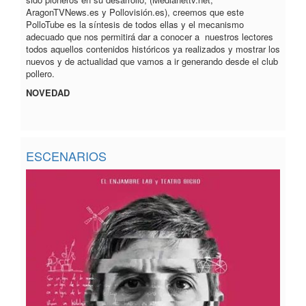
AragonTVNews.es y Pollovisión.es), creemos que este
PolloTube es la síntesis de todos ellas y el mecanismo
adecuado que nos permitirá dar a conocer a nuestros lectores
todos aquellos contenidos históricos ya realizados y mostrar los
nuevos y de actualidad que vamos a ir generando desde el club
pollero.
NOVEDAD
ESCENARIOS