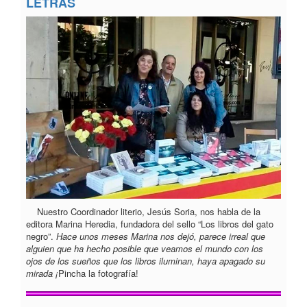
LETRAS
Nuestro Coordinador literio, Jesús Soria, nos habla de la
editora Marina Heredia, fundadora del sello “Los libros del gato
negro”.
Hace unos meses Marina nos dejó, parece irreal que
alguien que ha hecho posible que veamos el mundo con los
ojos de los sueños que los libros iluminan, haya apagado su
mirada ¡
Pincha la fotografía!