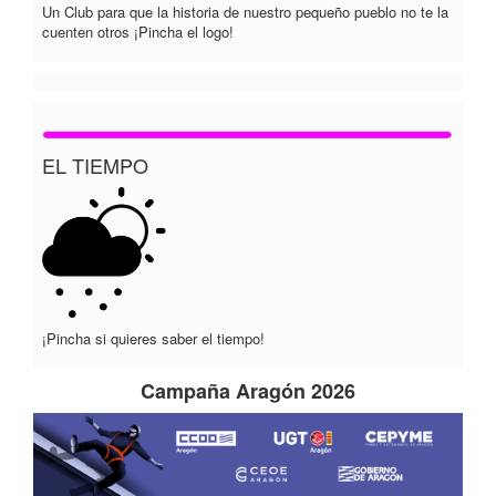
Un Club para que la historia de nuestro pequeño pueblo no te la
cuenten otros ¡Pincha el logo!
EL TIEMPO
¡Pincha si quieres saber el tiempo!
Campaña Aragón 2026