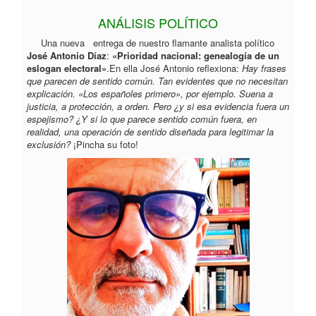
ANÁLISIS POLÍTICO
Una nueva entrega de nuestro flamante analista político
José Antonio Díaz
:
«Prioridad nacional: genealogía de un
eslogan electoral»
.En ella José Antonio reflexiona:
Hay frases
que parecen de sentido común. Tan evidentes que no necesitan
explicación. «Los españoles primero», por ejemplo. Suena a
justicia, a protección, a orden. Pero ¿y si esa evidencia fuera un
espejismo? ¿Y si lo que parece sentido común fuera, en
realidad, una operación de sentido diseñada para legitimar la
exclusión?
¡Pincha su foto!