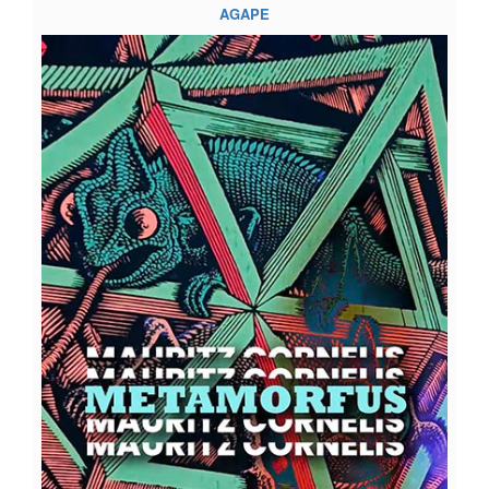
AGAPE