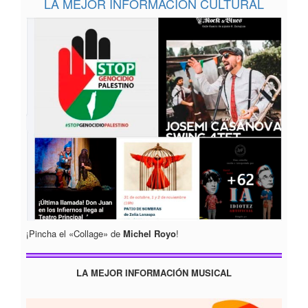
LA MEJOR INFORMACION CULTURAL
¡Pincha el «Collage» de
Michel Royo
!
LA MEJOR INFORMACIÓN MUSICAL