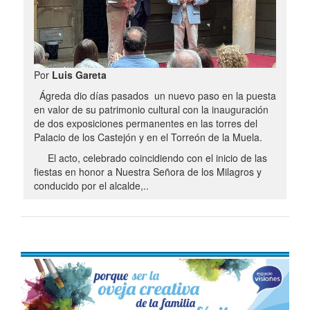
Por
Luis Gareta
Ágreda dio días pasados un nuevo paso en la puesta
en valor de su patrimonio cultural con la inauguración
de dos exposiciones permanentes en las torres del
Palacio de los Castejón y en el Torreón de la Muela.
El acto, celebrado coincidiendo con el inicio de las
fiestas en honor a Nuestra Señora de los Milagros y
conducido por el alcalde,..