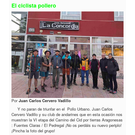
El ciclista pollero
Por
Juan Carlos Cervero Vadillo
Y no paran de triunfar en el Pollo Urbano. Juan Carlos
Cervero Vadillo y su club de andarines que en esta ocasión nos
muestran la VI etapa del Camino del Cid por tierras Aragonesas
: Fuentes Claras / El Pedregal ¡No os perdáis su nuevo periplo!
¡Pincha la foto del grupo!