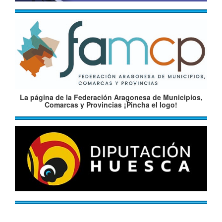
La página de la Federación Aragonesa de Municipios,
Comarcas y Provincias ¡Pincha el logo!