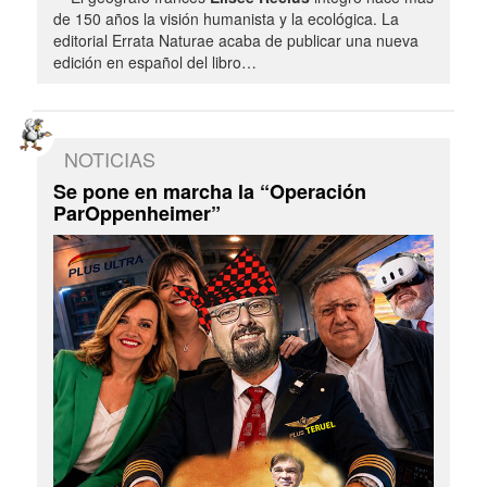
de 150 años la visión humanista y la ecológica. La
editorial Errata Naturae acaba de publicar una nueva
edición en español del libro…
NOTICIAS
Se pone en marcha la “Operación
ParOppenheimer”