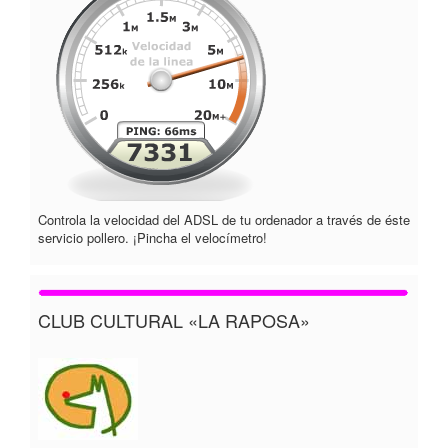
Controla la velocidad del ADSL de tu ordenador a través de éste
servicio pollero. ¡Pincha el velocímetro!
CLUB CULTURAL «LA RAPOSA»