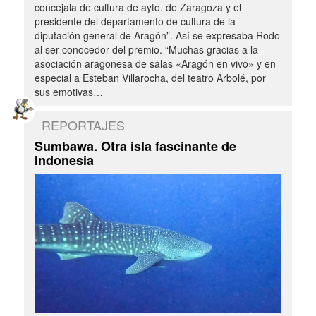
concejala de cultura de ayto. de Zaragoza y el
presidente del departamento de cultura de la
diputación general de Aragón”. Así se expresaba Rodo
al ser conocedor del premio. “Muchas gracias a la
asociación aragonesa de salas «Aragón en vivo» y en
especial a Esteban Villarocha, del teatro Arbolé, por
sus emotivas…
REPORTAJES
Sumbawa. Otra isla fascinante de
Indonesia