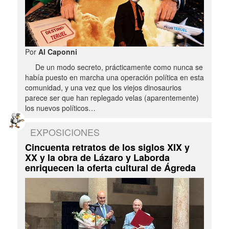
Por
Al Caponni
De un modo secreto, prácticamente como nunca se
había puesto en marcha una operación política en esta
comunidad, y una vez que los viejos dinosaurios
parece ser que han replegado velas (aparentemente)
los nuevos políticos…
EXPOSICIONES
Cincuenta retratos de los siglos XIX y
XX y la obra de Lázaro y Laborda
enriquecen la oferta cultural de Ágreda