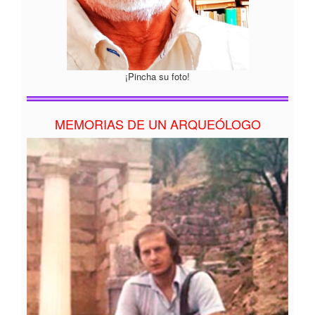
¡Pincha su foto!
MEMORIAS DE UN ARQUEÓLOGO