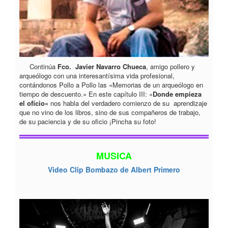
Continúa
Fco. Javier Navarro Chueca
, amigo pollero y
arqueólogo con una interesantísima vida profesional,
contándonos Pollo a Pollo las «Memorias de un arqueólogo en
tiempo de descuento.» En este capítulo III: «
Donde empieza
el oficio»
nos habla del verdadero comienzo de su aprendizaje
que no vino de los libros, sino de sus compañeros de trabajo,
de su paciencia y de su oficio ¡Pincha su foto!
MUSICA
Video Clip Bombazo de Albert Primero