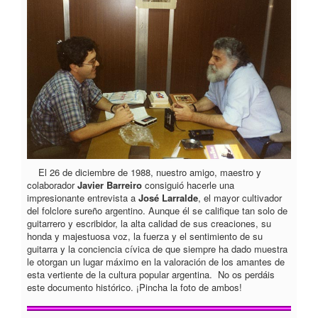
El 26 de diciembre de 1988, nuestro amigo, maestro y
colaborador
Javier Barreiro
consiguió hacerle una
impresionante entrevista a
José Larralde
, el mayor cultivador
del folclore sureño argentino. Aunque él se califique tan solo de
guitarrero y escribidor, la alta calidad de sus creaciones, su
honda y majestuosa voz, la fuerza y el sentimiento de su
guitarra y la conciencia cívica de que siempre ha dado muestra
le otorgan un lugar máximo en la valoración de los amantes de
esta vertiente de la cultura popular argentina. No os perdáis
este documento histórico. ¡Pincha la foto de ambos!