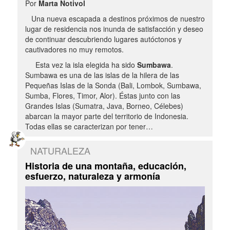
Por
Marta Notivol
Una nueva escapada a destinos próximos de nuestro
lugar de residencia nos inunda de satisfacción y deseo
de continuar descubriendo lugares autóctonos y
cautivadores no muy remotos.
Esta vez la isla elegida ha sido
Sumbawa
.
Sumbawa es una de las islas de la hilera de las
Pequeñas Islas de la Sonda (Bali, Lombok, Sumbawa,
Sumba, Flores, Timor, Alor). Éstas junto con las
Grandes Islas (Sumatra, Java, Borneo, Célebes)
abarcan la mayor parte del territorio de Indonesia.
Todas ellas se caracterizan por tener…
NATURALEZA
Historia de una montaña, educación,
esfuerzo, naturaleza y armonía