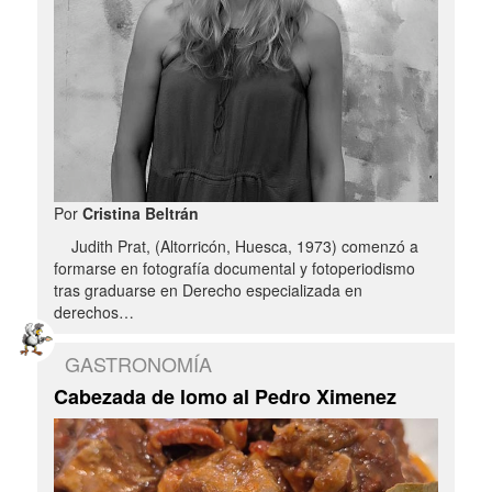
Por
Cristina Beltrán
Judith Prat, (Altorricón, Huesca, 1973) comenzó a
formarse en fotografía documental y fotoperiodismo
tras graduarse en Derecho especializada en
derechos…
GASTRONOMÍA
Cabezada de lomo al Pedro Ximenez