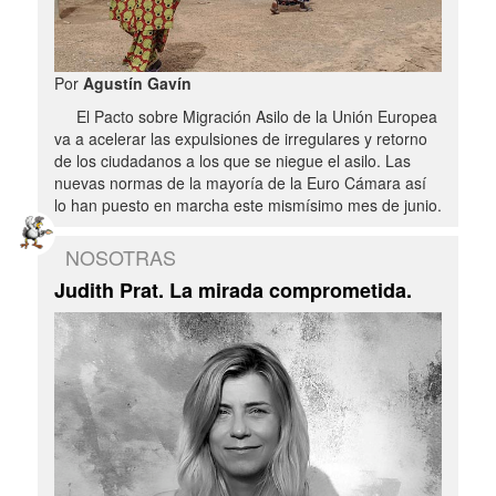
Por
Agustín Gavín
El Pacto sobre Migración Asilo de la Unión Europea
va a acelerar las expulsiones de irregulares y retorno
de los ciudadanos a los que se niegue el asilo. Las
nuevas normas de la mayoría de la Euro Cámara así
lo han puesto en marcha este mismísimo mes de junio.
NOSOTRAS
Judith Prat. La mirada comprometida.