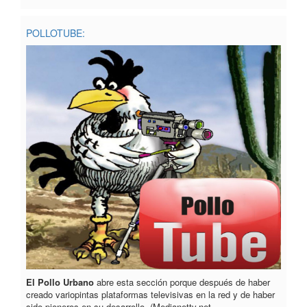
POLLOTUBE:
El Pollo Urbano
abre esta sección porque después de haber
creado variopintas plataformas televisivas en la red y de haber
sido pioneros en su desarrollo, (Medianettv.net,