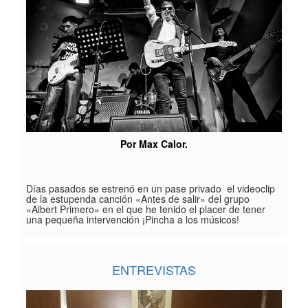
Por Max Calor.
Días pasados se estrenó en un pase privado el videoclip
de la estupenda canción «Antes de salir» del grupo
«Albert Primero» en el que he tenido el placer de tener
una pequeña intervención ¡Pincha a los músicos!
ENTREVISTAS