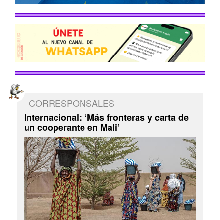
CORRESPONSALES
Internacional: ‘Más fronteras y carta de
un cooperante en Mali’