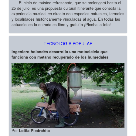
El ciclo de música refrescante, que se prolongará hasta el
25 de julio, es una propuesta cultural itinerante que conecta la
experiencia musical en directo con espacios naturales, termales
y localidades históricamente vinculadas al agua. En todas las
actuaciones la entrada es libre y gratuita ¡Pincha la foto!
TECNOLOGIA POPULAR
Ingeniero holandés desarrolla una motocicleta que
funciona con metano recuperado de los humedales
Por
Lolita Piedrahita