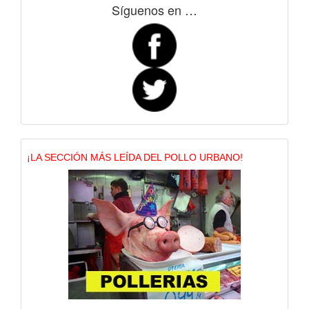
Síguenos en …
¡LA SECCIÓN MÁS LEÍDA DEL POLLO URBANO!