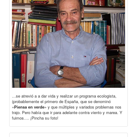
…se atrevió a a dar vida y realizar un programa ecologista,
(probablemente el primero de España, que se denominó
«
Piensa en verde
» y que múltiples y variados problemas nos
trajo. Pero había que ir para adelante contra viento y marea. Y
fuimos…. ¡Pincha su foto!