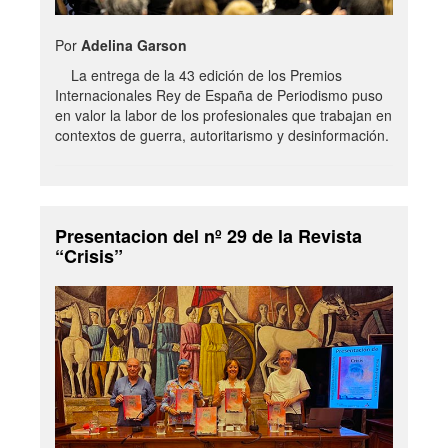
Por
Adelina Garson
La entrega de la 43 edición de los Premios
Internacionales Rey de España de Periodismo puso
en valor la labor de los profesionales que trabajan en
contextos de guerra, autoritarismo y desinformación.
Presentacion del nº 29 de la Revista
“Crisis”