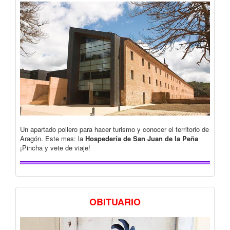
Un apartado pollero para hacer turismo y conocer el territorio de
Aragón. Este mes: la
Hospedería de San Juan de la Peña
¡Pincha y vete de viaje!
OBITUARIO