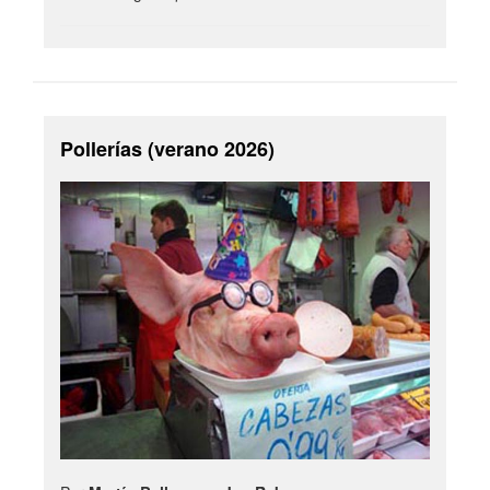
Pollerías (verano 2026)