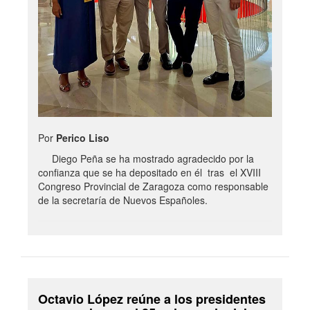
Por
Perico Liso
Diego Peña se ha mostrado agradecido por la
confianza que se ha depositado en él tras el XVIII
Congreso Provincial de Zaragoza como responsable
de la secretaría de Nuevos Españoles.
Octavio López reúne a los presidentes