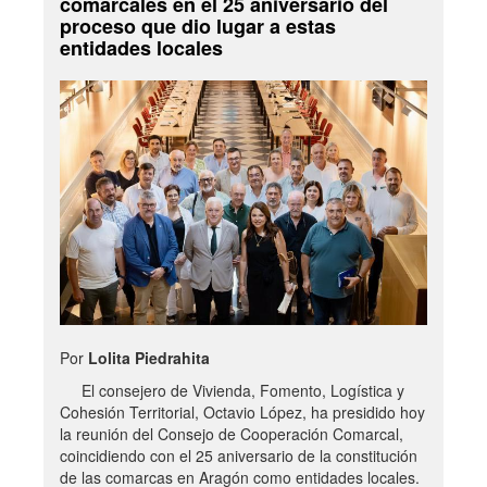
comarcales en el 25 aniversario del
proceso que dio lugar a estas
entidades locales
Por
Lolita Piedrahita
El consejero de Vivienda, Fomento, Logística y
Cohesión Territorial, Octavio López, ha presidido hoy
la reunión del Consejo de Cooperación Comarcal,
coincidiendo con el 25 aniversario de la constitución
de las comarcas en Aragón como entidades locales.