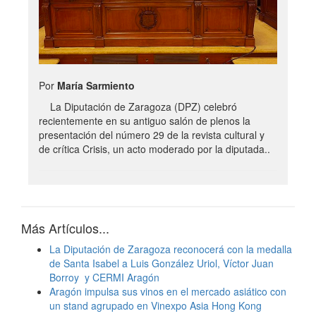
Por
María Sarmiento
La Diputación de Zaragoza (DPZ) celebró
recientemente en su antiguo salón de plenos la
presentación del número 29 de la revista cultural y
de crítica Crisis, un acto moderado por la diputada..
Más Artículos...
La Diputación de Zaragoza reconocerá con la medalla
de Santa Isabel a Luis González Uriol, Víctor Juan
Borroy y CERMI Aragón
Aragón impulsa sus vinos en el mercado asiático con
un stand agrupado en Vinexpo Asia Hong Kong