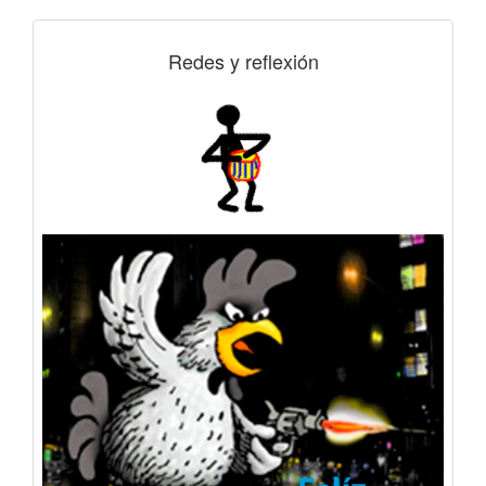
Redes y reflexión