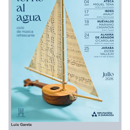
Luis Gareta