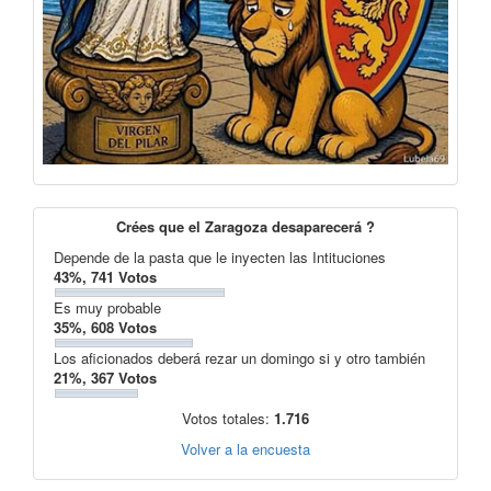
Crées que el Zaragoza desaparecerá ?
Depende de la pasta que le inyecten las Intituciones
43%, 741 Votos
Es muy probable
35%, 608 Votos
Los aficionados deberá rezar un domingo si y otro también
21%, 367 Votos
Votos totales:
1.716
Volver a la encuesta