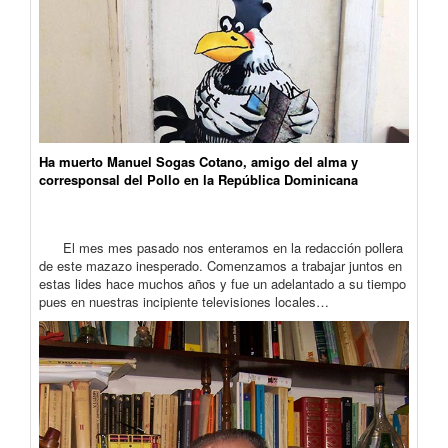
Ha muerto Manuel Sogas Cotano, amigo del alma y
corresponsal del Pollo en la República Dominicana
El mes mes pasado nos enteramos en la redacción pollera
de este mazazo inesperado. Comenzamos a trabajar juntos en
estas lides hace muchos años y fue un adelantado a su tiempo
pues en nuestras incipiente televisiones locales…