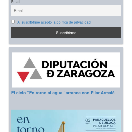
Email
Al suscribirme acepto la política de privacidad
El ciclo “En torno al agua” arranca con Pilar Armalé