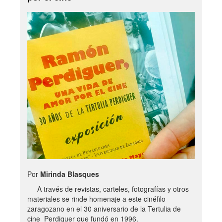
Por
Mirinda Blasques
A través de revistas, carteles, fotografías y otros
materiales se rinde homenaje a este cinéfilo
zaragozano en el 30 aniversario de la Tertulia de
cine Perdiguer que fundó en 1996.