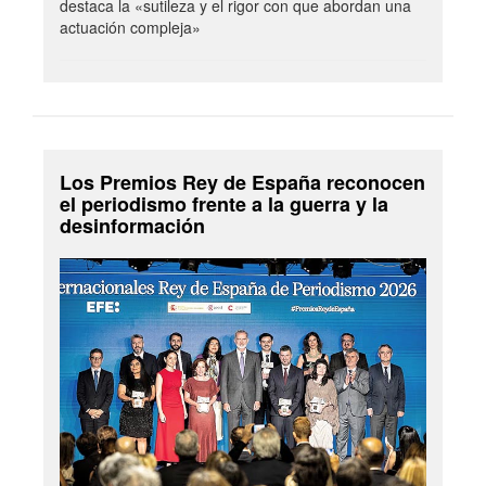
destaca la «sutileza y el rigor con que abordan una
actuación compleja»
Los Premios Rey de España reconocen
el periodismo frente a la guerra y la
desinformación