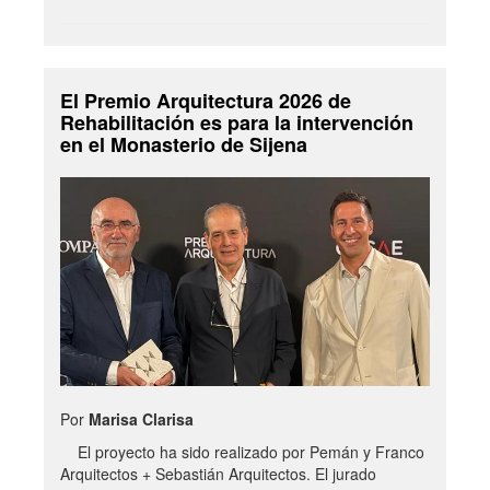
El Premio Arquitectura 2026 de
Rehabilitación es para la intervención
en el Monasterio de Sijena
Por
Marisa Clarisa
El proyecto ha sido realizado por Pemán y Franco
Arquitectos + Sebastián Arquitectos. El jurado