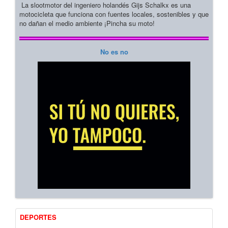
La slootmotor del ingeniero holandés Gijs Schalkx es una
motocicleta que funciona con fuentes locales, sostenibles y que
no dañan el medio ambiente ¡Pincha su moto!
No es no
DEPORTES