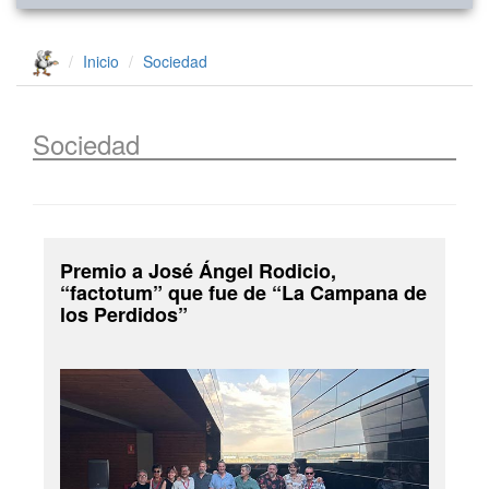
Inicio
Sociedad
Sociedad
Premio a José Ángel Rodicio,
“factotum” que fue de “La Campana de
los Perdidos”