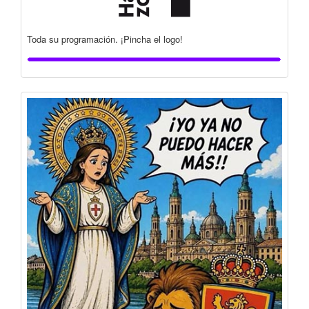
Toda su programación. ¡Pincha el logo!