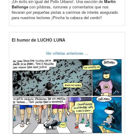
¡Un éxito sin igual del Pollo Urbano!. Una sección de
Martín
Ballonga
con píldoras, runrunes y comentarios que nos
llevaran por pequeñas pistas a caminos de interés asegurado
para nuestros lectores ¡Pincha la cabeza del cerdo!!
El humor de LUCHO LUNA
Ver viñetas anteriores …