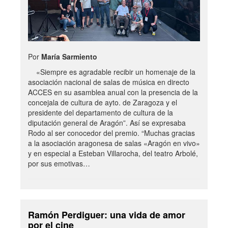
Por
María Sarmiento
«Siempre es agradable recibir un homenaje de la
asociación nacional de salas de música en directo
ACCES en su asamblea anual con la presencia de la
concejala de cultura de ayto. de Zaragoza y el
presidente del departamento de cultura de la
diputación general de Aragón”. Así se expresaba
Rodo al ser conocedor del premio. “Muchas gracias
a la asociación aragonesa de salas «Aragón en vivo»
y en especial a Esteban Villarocha, del teatro Arbolé,
por sus emotivas…
Ramón Perdiguer: una vida de amor
por el cine