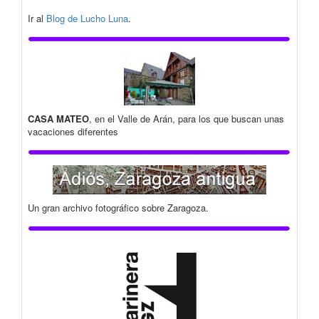
Ir al
Blog de Lucho Luna
.
CASA MATEO
, en el Valle de Arán, para los que buscan unas
vacaciones diferentes
Un gran archivo fotográfico sobre Zaragoza.