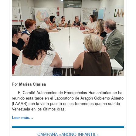
Por
Marisa Clarisa
El Comité Autonómico de Emergencias Humanitarias se ha
reunido esta tarde en el Laboratorio de Aragón Gobierno Abierto
(LAAAB) con la vista puesta en los terremotos que ha sufrido
Venezuela en los últimos días.
Leer más…
CAMPAÑA «ABONO INFANTIL»