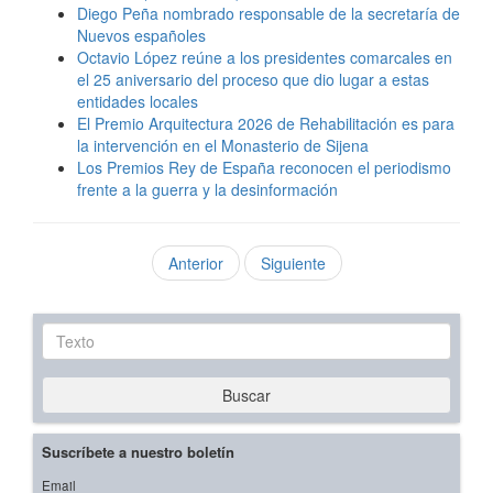
Diego Peña nombrado responsable de la secretaría de
Nuevos españoles
Octavio López reúne a los presidentes comarcales en
el 25 aniversario del proceso que dio lugar a estas
entidades locales
El Premio Arquitectura 2026 de Rehabilitación es para
la intervención en el Monasterio de Sijena
Los Premios Rey de España reconocen el periodismo
frente a la guerra y la desinformación
Anterior
Siguiente
Texto
Buscar
Suscríbete a nuestro boletín
Email