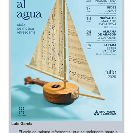
Luis Gareta
El ciclo de música refrescante, que se prolongará hasta el