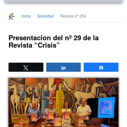
Inicio
Sociedad
Revista nº 254
Presentacion del nº 29 de la
Revista “Crisis”
Twittear
Compartir
Compartir