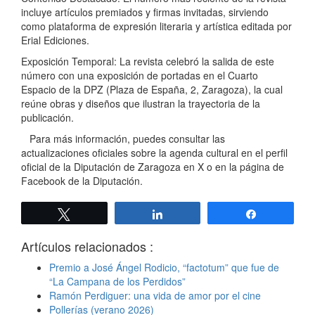
incluye artículos premiados y firmas invitadas, sirviendo
como plataforma de expresión literaria y artística editada por
Erial Ediciones.
Exposición Temporal: La revista celebró la salida de este
número con una exposición de portadas en el Cuarto
Espacio de la DPZ (Plaza de España, 2, Zaragoza), la cual
reúne obras y diseños que ilustran la trayectoria de la
publicación.
Para más información, puedes consultar las
actualizaciones oficiales sobre la agenda cultural en el perfil
oficial de la Diputación de Zaragoza en X o en la página de
Facebook de la Diputación.
Twittear
Compartir
Compartir
Artículos relacionados :
Premio a José Ángel Rodicio, “factotum” que fue de
“La Campana de los Perdidos”
Ramón Perdiguer: una vida de amor por el cine
Pollerías (verano 2026)