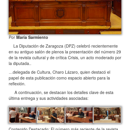
Por
María Sarmiento
La Diputación de Zaragoza (DPZ) celebró recientemente
en su antiguo salón de plenos la presentación del número 29
de la revista cultural y de crítica Crisis, un acto moderado por
la diputada..
…delegada de Cultura, Charo Lázaro, quien destacó el
papel de esta publicación como espacio abierto para la
reflexión.
A continuación, se destacan los detalles clave de esta
última entrega y sus actividades asociadas:
Contenido Destacado: El número más reciente de la revista