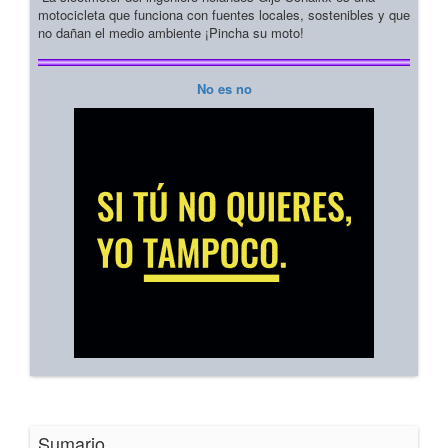
motocicleta que funciona con fuentes locales, sostenibles y que
no dañan el medio ambiente ¡Pincha su moto!
No es no
Sumario