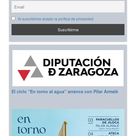
Al suscribirme acepto la política de privacidad
El ciclo “En torno al agua” arranca con Pilar Armalé