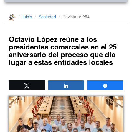
Inicio
Sociedad
Revista nº 254
Octavio López reúne a los
presidentes comarcales en el 25
aniversario del proceso que dio
lugar a estas entidades locales
Twittear
Compartir
Compartir