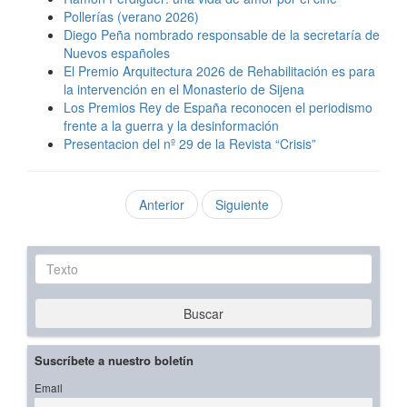
Pollerías (verano 2026)
Diego Peña nombrado responsable de la secretaría de
Nuevos españoles
El Premio Arquitectura 2026 de Rehabilitación es para
la intervención en el Monasterio de Sijena
Los Premios Rey de España reconocen el periodismo
frente a la guerra y la desinformación
Presentacion del nº 29 de la Revista “Crisis”
Anterior
Siguiente
Texto
Buscar
Suscríbete a nuestro boletín
Email