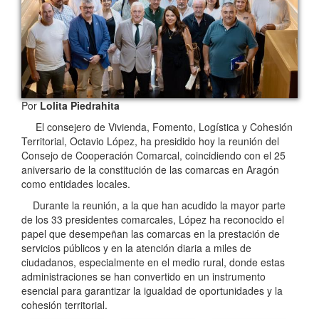
Por
Lolita Piedrahita
El consejero de Vivienda, Fomento, Logística y Cohesión
Territorial, Octavio López, ha presidido hoy la reunión del
Consejo de Cooperación Comarcal, coincidiendo con el 25
aniversario de la constitución de las comarcas en Aragón
como entidades locales.
Durante la reunión, a la que han acudido la mayor parte
de los 33 presidentes comarcales, López ha reconocido el
papel que desempeñan las comarcas en la prestación de
servicios públicos y en la atención diaria a miles de
ciudadanos, especialmente en el medio rural, donde estas
administraciones se han convertido en un instrumento
esencial para garantizar la igualdad de oportunidades y la
cohesión territorial.