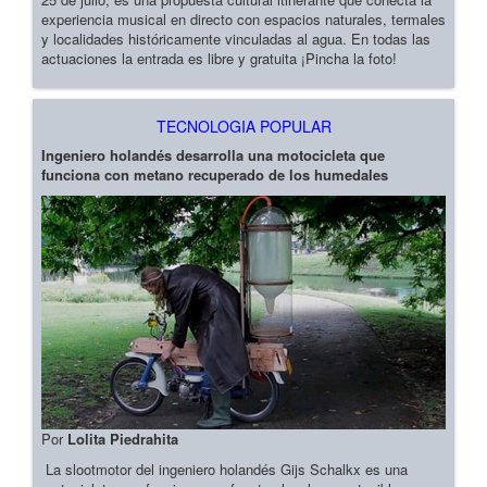
experiencia musical en directo con espacios naturales, termales
y localidades históricamente vinculadas al agua. En todas las
actuaciones la entrada es libre y gratuita ¡Pincha la foto!
TECNOLOGIA POPULAR
Ingeniero holandés desarrolla una motocicleta que
funciona con metano recuperado de los humedales
Por
Lolita Piedrahita
La slootmotor del ingeniero holandés Gijs Schalkx es una