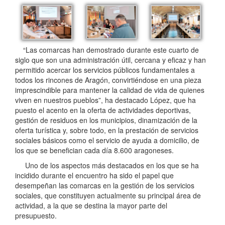
“Las comarcas han demostrado durante este cuarto de
siglo que son una administración útil, cercana y eficaz y han
permitido acercar los servicios públicos fundamentales a
todos los rincones de Aragón, convirtiéndose en una pieza
imprescindible para mantener la calidad de vida de quienes
viven en nuestros pueblos”, ha destacado López, que ha
puesto el acento en la oferta de actividades deportivas,
gestión de residuos en los municipios, dinamización de la
oferta turística y, sobre todo, en la prestación de servicios
sociales básicos como el servicio de ayuda a domicilio, de
los que se benefician cada día 8.600 aragoneses.
Uno de los aspectos más destacados en los que se ha
incidido durante el encuentro ha sido el papel que
desempeñan las comarcas en la gestión de los servicios
sociales, que constituyen actualmente su principal área de
actividad, a la que se destina la mayor parte del
presupuesto.