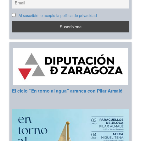
Al suscribirme acepto la política de privacidad
El ciclo “En torno al agua” arranca con Pilar Armalé