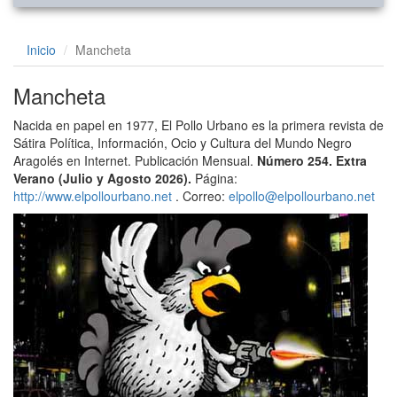
Inicio
Mancheta
Mancheta
Nacida en papel en 1977, El Pollo Urbano es la primera revista de
Sátira Política, Información, Ocio y Cultura del Mundo Negro
Aragolés en Internet. Publicación Mensual.
Número 254. Extra
Verano (Julio y Agosto 2026).
Página:
http://www.elpollourbano.net
. Correo:
elpollo@elpollourbano.net