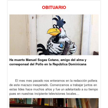
OBITUARIO
Ha muerto Manuel Sogas Cotano, amigo del alma y
corresponsal del Pollo en la República Dominicana
El mes mes pasado nos enteramos en la redacción pollera
de este mazazo inesperado. Comenzamos a trabajar juntos en
estas lides hace muchos años y fue un adelantado a su tiempo
pues en nuestras incipiente televisiones locales…