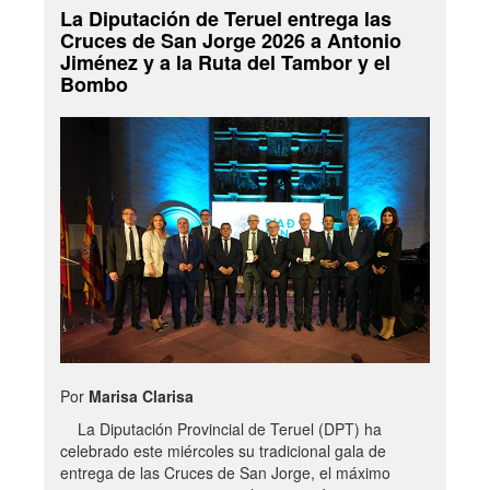
La Diputación de Teruel entrega las
Cruces de San Jorge 2026 a Antonio
Jiménez y a la Ruta del Tambor y el
Bombo
Por
Marisa Clarisa
La Diputación Provincial de Teruel (DPT) ha
celebrado este miércoles su tradicional gala de
entrega de las Cruces de San Jorge, el máximo