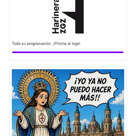
Toda su programación. ¡Pincha el logo!