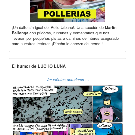
¡Un éxito sin igual del Pollo Urbano!. Una sección de
Martín
Ballonga
con píldoras, runrunes y comentarios que nos
llevaran por pequeñas pistas a caminos de interés asegurado
para nuestros lectores ¡Pincha la cabeza del cerdo!!
El humor de LUCHO LUNA
Ver viñetas anteriores …