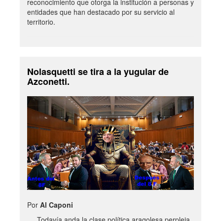
reconocimiento que otorga la institución a personas y
entidades que han destacado por su servicio al
territorio.
Nolasquetti se tira a la yugular de
Azconetti.
Por
Al Caponi
Todavía anda la clase política aragolesa perpleja