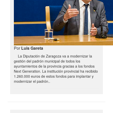
Por
Luis Gareta
La Diputación de Zaragoza va a modernizar la
gestión del padrón municipal de todos los
ayuntamientos de la provincia gracias a los fondos
Next Generation. La institución provincial ha recibido
1.260.000 euros de estos fondos para implantar y
modernizar el padrón..