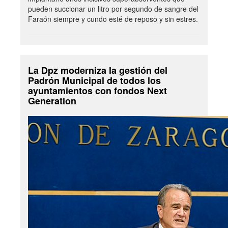
pueden succionar un litro por segundo de sangre del
Faraón siempre y cundo esté de reposo y sin estres.
La Dpz moderniza la gestión del
Padrón Municipal de todos los
ayuntamientos con fondos Next
Generation