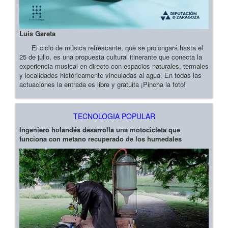
Luis Gareta
El ciclo de música refrescante, que se prolongará hasta el
25 de julio, es una propuesta cultural itinerante que conecta la
experiencia musical en directo con espacios naturales, termales
y localidades históricamente vinculadas al agua. En todas las
actuaciones la entrada es libre y gratuita ¡Pincha la foto!
TECNOLOGIA POPULAR
Ingeniero holandés desarrolla una motocicleta que
funciona con metano recuperado de los humedales