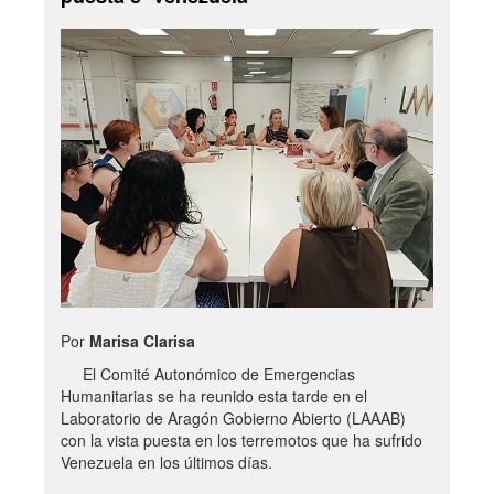
Por
Marisa Clarisa
El Comité Autonómico de Emergencias
Humanitarias se ha reunido esta tarde en el
Laboratorio de Aragón Gobierno Abierto (LAAAB)
con la vista puesta en los terremotos que ha sufrido
Venezuela en los últimos días.