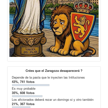
Crées que el Zaragoza desaparecerá ?
Depende de la pasta que le inyecten las Intituciones
43%, 741 Votos
Es muy probable
35%, 608 Votos
Los aficionados deberá rezar un domingo si y otro también
21%, 367 Votos