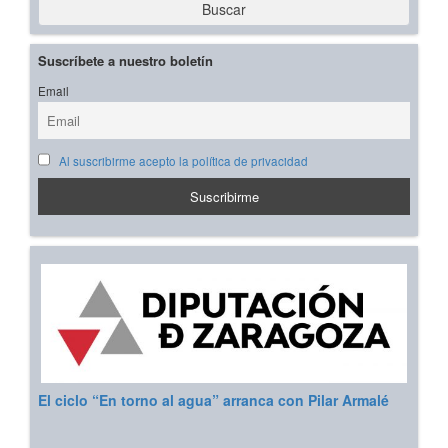
Buscar
Suscríbete a nuestro boletín
Email
Al suscribirme acepto la política de privacidad
El ciclo “En torno al agua” arranca con Pilar Armalé