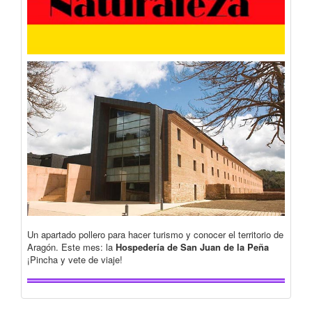
Un apartado pollero para hacer turismo y conocer el territorio de
Aragón. Este mes: la
Hospedería de San Juan de la Peña
¡Pincha y vete de viaje!