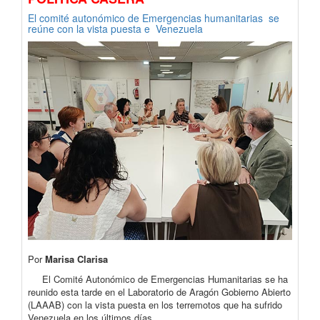
El comité autonómico de Emergencias humanitarias se
reúne con la vista puesta e Venezuela
Por
Marisa Clarisa
El Comité Autonómico de Emergencias Humanitarias se ha
reunido esta tarde en el Laboratorio de Aragón Gobierno Abierto
(LAAAB) con la vista puesta en los terremotos que ha sufrido
Venezuela en los últimos días.