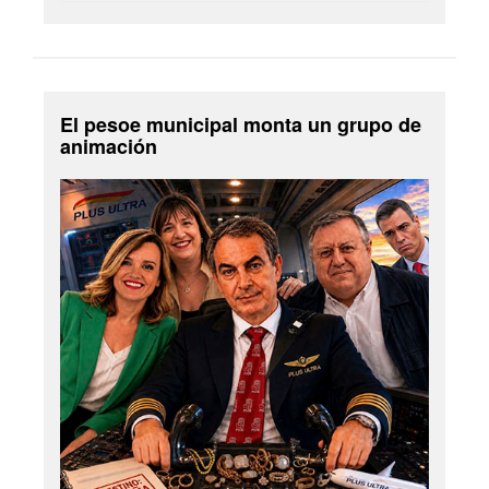
El pesoe municipal monta un grupo de
animación