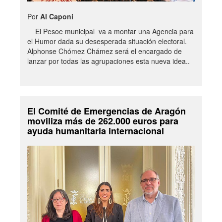
Por
Al Caponi
El Pesoe municipal va a montar una Agencia para
el Humor dada su desesperada situación electoral.
Alphonse Chómez Chámez será el encargado de
lanzar por todas las agrupaciones esta nueva idea..
El Comité de Emergencias de Aragón
moviliza más de 262.000 euros para
ayuda humanitaria internacional