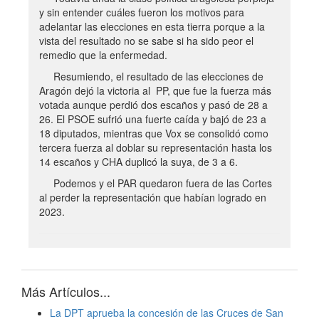
y sin entender cuáles fueron los motivos para
adelantar las elecciones en esta tierra porque a la
vista del resultado no se sabe si ha sido peor el
remedio que la enfermedad.
Resumiendo, el resultado de las elecciones de
Aragón dejó la victoria al PP, que fue la fuerza más
votada aunque perdió dos escaños y pasó de 28 a
26. El PSOE sufrió una fuerte caída y bajó de 23 a
18 diputados, mientras que Vox se consolidó como
tercera fuerza al doblar su representación hasta los
14 escaños y CHA duplicó la suya, de 3 a 6.
Podemos y el PAR quedaron fuera de las Cortes
al perder la representación que habían logrado en
2023.
Más Artículos...
La DPT aprueba la concesión de las Cruces de San