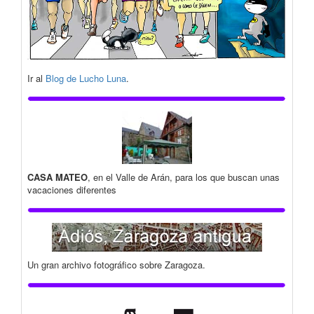
Ir al
Blog de Lucho Luna
.
CASA MATEO
, en el Valle de Arán, para los que buscan unas
vacaciones diferentes
Un gran archivo fotográfico sobre Zaragoza.