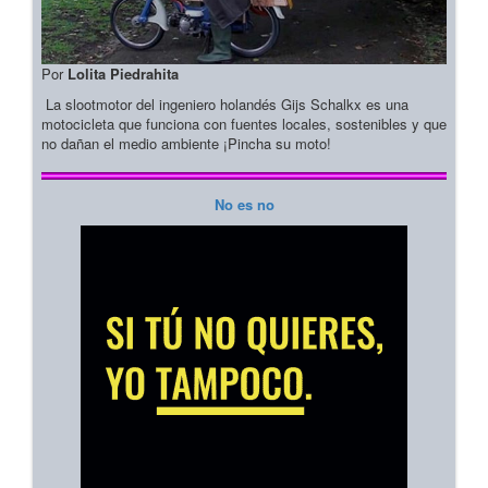
Por
Lolita Piedrahita
La slootmotor del ingeniero holandés Gijs Schalkx es una
motocicleta que funciona con fuentes locales, sostenibles y que
no dañan el medio ambiente ¡Pincha su moto!
No es no