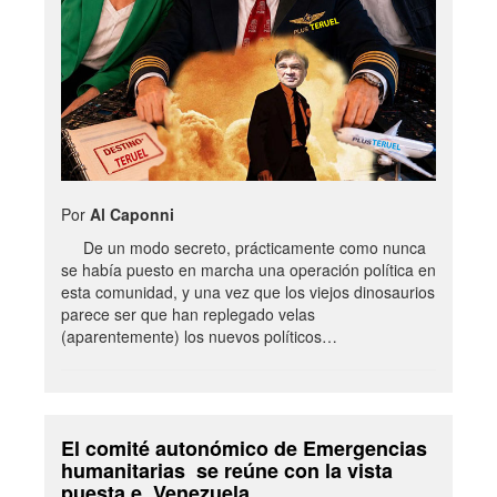
Por
Al Caponni
De un modo secreto, prácticamente como nunca
se había puesto en marcha una operación política en
esta comunidad, y una vez que los viejos dinosaurios
parece ser que han replegado velas
(aparentemente) los nuevos políticos…
El comité autonómico de Emergencias
humanitarias se reúne con la vista
puesta e Venezuela