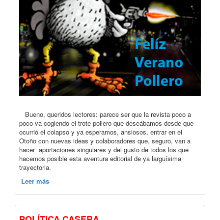
Bueno, queridos lectores: parece ser que la revista poco a
poco va cogiendo el trote pollero que deseábamos desde que
ocurrió el colapso y ya esperamos, ansiosos, entrar en el
Otoño con nuevas ideas y colaboradores que, seguro, van a
hacer aportaciones singulares y del gusto de todos los que
hacemos posible esta aventura editorial de ya larguísima
trayectoria.
Leer más
POLÍTICA CASERA