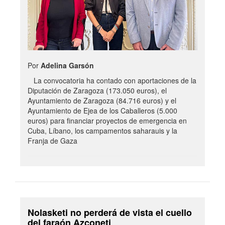
Por
Adelina Garsón
La convocatoria ha contado con aportaciones de la
Diputación de Zaragoza (173.050 euros), el
Ayuntamiento de Zaragoza (84.716 euros) y el
Ayuntamiento de Ejea de los Caballeros (5.000
euros) para financiar proyectos de emergencia en
Cuba, Líbano, los campamentos saharauis y la
Franja de Gaza
Nolasketi no perderá de vista el cuello
del faraón Azconeti