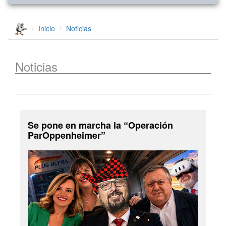
Inicio
Noticias
Noticias
Se pone en marcha la “Operación
ParOppenheimer”