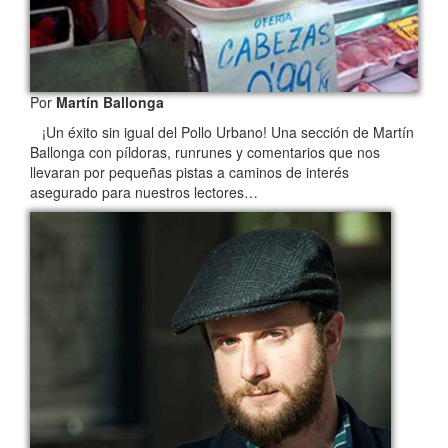
Por
Martín Ballonga
¡Un éxito sin igual del Pollo Urbano! Una sección de Martín
Ballonga con píldoras, runrunes y comentarios que nos
llevaran por pequeñas pistas a caminos de interés
asegurado para nuestros lectores…