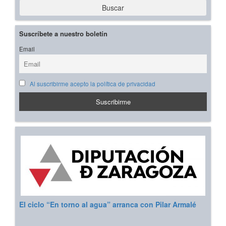
Buscar
Suscríbete a nuestro boletín
Email
Al suscribirme acepto la política de privacidad
El ciclo “En torno al agua” arranca con Pilar Armalé