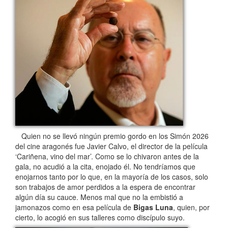
Quien no se llevó ningún premio gordo en los Simón 2026
del cine aragonés fue Javier Calvo, el director de la película
‘Cariñena, vino del mar’. Como se lo chivaron antes de la
gala, no acudió a la cita, enojado él. No tendríamos que
enojarnos tanto por lo que, en la mayoría de los casos, solo
son trabajos de amor perdidos a la espera de encontrar
algún día su cauce. Menos mal que no la embistió a
jamonazos como en esa película de
Bigas Luna
, quien, por
cierto, lo acogió en sus talleres como discípulo suyo.