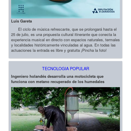
Luis Gareta
El ciclo de música refrescante, que se prolongará hasta el
25 de julio, es una propuesta cultural itinerante que conecta la
experiencia musical en directo con espacios naturales, termales
y localidades históricamente vinculadas al agua. En todas las
actuaciones la entrada es libre y gratuita ¡Pincha la foto!
TECNOLOGIA POPULAR
Ingeniero holandés desarrolla una motocicleta que
funciona con metano recuperado de los humedales