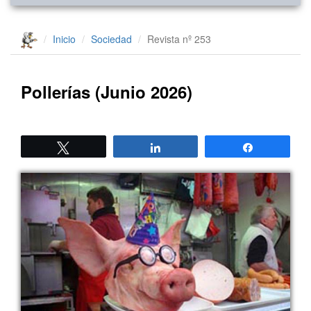
Inicio
Sociedad
Revista nº 253
Pollerías (Junio 2026)
Twittear
Compartir
Compartir