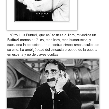
‘Otro Luis Buñuel’, que así se titula el libro, reivindica un
Buñuel
menos enfático, más libre, más humorístico, y
cuestiona la obsesión por encontrar simbolismos ocultos en
su cine. La ambigüedad del cineasta procede de la puesta
en escena y no de claves ocultas.