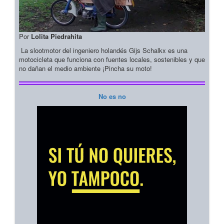
Por
Lolita Piedrahita
La slootmotor del ingeniero holandés Gijs Schalkx es una
motocicleta que funciona con fuentes locales, sostenibles y que
no dañan el medio ambiente ¡Pincha su moto!
No es no