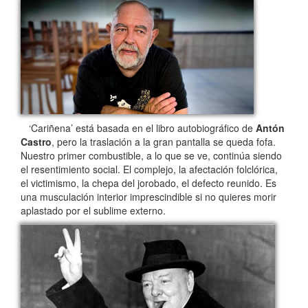
‘Cariñena’ está basada en el libro autobiográfico de
Antón
Castro
, pero la traslación a la gran pantalla se queda fofa.
Nuestro primer combustible, a lo que se ve, continúa siendo
el resentimiento social. El complejo, la afectación folclórica,
el victimismo, la chepa del jorobado, el defecto reunido. Es
una musculación interior imprescindible si no quieres morir
aplastado por el sublime externo.