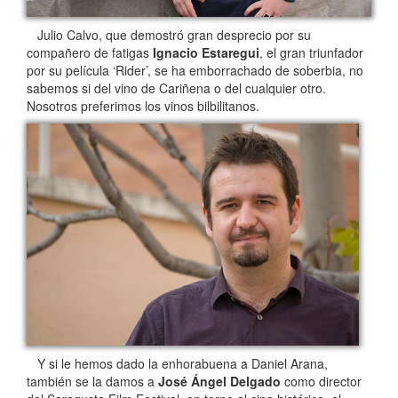
Julio Calvo, que demostró gran desprecio por su
compañero de fatigas
Ignacio Estaregui
, el gran triunfador
por su película ‘Rider’, se ha emborrachado de soberbia, no
sabemos si del vino de Cariñena o del cualquier otro.
Nosotros preferimos los vinos bilbilitanos.
Y si le hemos dado la enhorabuena a Daniel Arana,
también se la damos a
José Ángel Delgado
como director