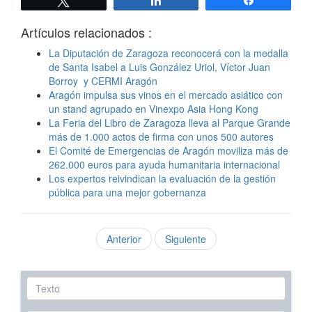
Artículos relacionados :
La Diputación de Zaragoza reconocerá con la medalla
de Santa Isabel a Luis González Uriol, Víctor Juan
Borroy y CERMI Aragón
Aragón impulsa sus vinos en el mercado asiático con
un stand agrupado en Vinexpo Asia Hong Kong
La Feria del Libro de Zaragoza lleva al Parque Grande
más de 1.000 actos de firma con unos 500 autores
El Comité de Emergencias de Aragón moviliza más de
262.000 euros para ayuda humanitaria internacional
Los expertos reivindican la evaluación de la gestión
pública para una mejor gobernanza
Anterior
Siguiente
Texto