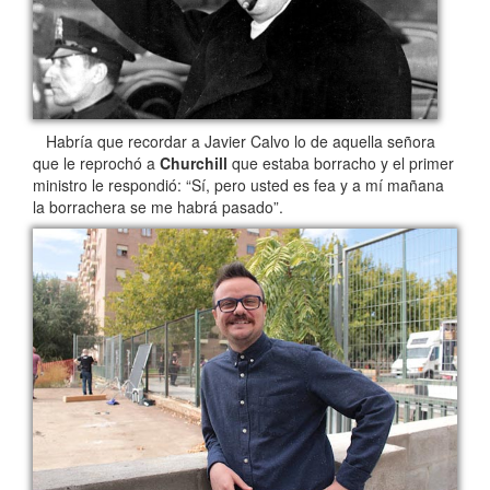
Habría que recordar a Javier Calvo lo de aquella señora
que le reprochó a
Churchill
que estaba borracho y el primer
ministro le respondió: “Sí, pero usted es fea y a mí mañana
la borrachera se me habrá pasado”.