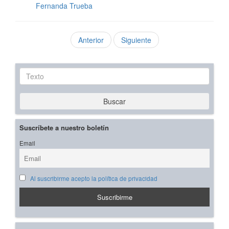
Fernanda Trueba
Anterior
Siguiente
Texto
Buscar
Suscríbete a nuestro boletín
Email
Al suscribirme acepto la política de privacidad