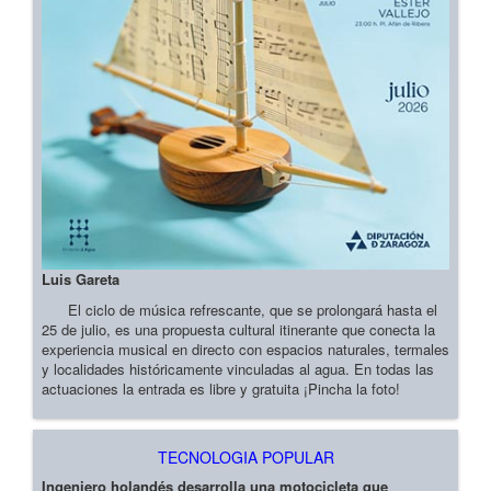
Luis Gareta
El ciclo de música refrescante, que se prolongará hasta el
25 de julio, es una propuesta cultural itinerante que conecta la
experiencia musical en directo con espacios naturales, termales
y localidades históricamente vinculadas al agua. En todas las
actuaciones la entrada es libre y gratuita ¡Pincha la foto!
TECNOLOGIA POPULAR
Ingeniero holandés desarrolla una motocicleta que