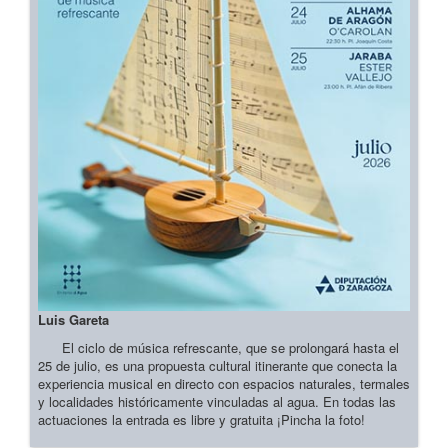
Luis Gareta
El ciclo de música refrescante, que se prolongará hasta el
25 de julio, es una propuesta cultural itinerante que conecta la
experiencia musical en directo con espacios naturales, termales
y localidades históricamente vinculadas al agua. En todas las
actuaciones la entrada es libre y gratuita ¡Pincha la foto!