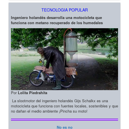
TECNOLOGIA POPULAR
Ingeniero holandés desarrolla una motocicleta que
funciona con metano recuperado de los humedales
Por
Lolita Piedrahita
La slootmotor del ingeniero holandés Gijs Schalkx es una
motocicleta que funciona con fuentes locales, sostenibles y que
no dañan el medio ambiente ¡Pincha su moto!
No es no