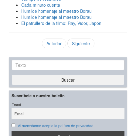
Cada minuto cuenta
Humilde homenaje al maestro Borau
Humilde homenaje al maestro Borau
El patrullero de la filmo: Ray, Vidor, Japón
Anterior
Siguiente
Texto
Buscar
Suscríbete a nuestro boletín
Email
Al suscribirme acepto la política de privacidad