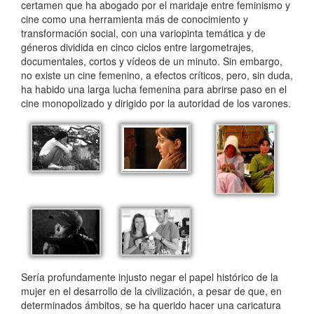
certamen que ha abogado por el maridaje entre feminismo y
cine como una herramienta más de conocimiento y
transformación social, con una variopinta temática y de
géneros dividida en cinco ciclos entre largometrajes,
documentales, cortos y vídeos de un minuto. Sin embargo,
no existe un cine femenino, a efectos críticos, pero, sin duda,
ha habido una larga lucha femenina para abrirse paso en el
cine monopolizado y dirigido por la autoridad de los varones.
Sería profundamente injusto negar el papel histórico de la
mujer en el desarrollo de la civilización, a pesar de que, en
determinados ámbitos, se ha querido hacer una caricatura