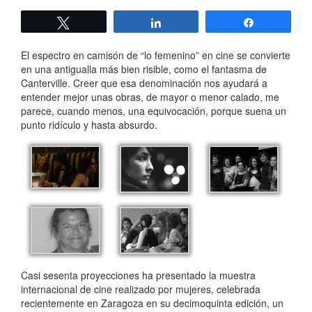
Twittear
Compartir
Compartir
El espectro en camisón de “lo femenino” en cine se convierte
en una antigualla más bien risible, como el fantasma de
Canterville. Creer que esa denominación nos ayudará a
entender mejor unas obras, de mayor o menor calado, me
parece, cuando menos, una equivocación, porque suena un
punto ridículo y hasta absurdo.
Casi sesenta proyecciones ha presentado la muestra
internacional de cine realizado por mujeres, celebrada
recientemente en Zaragoza en su decimoquinta edición, un