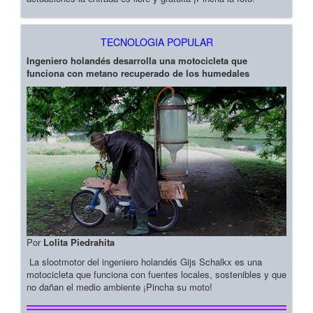
TECNOLOGIA POPULAR
Ingeniero holandés desarrolla una motocicleta que
funciona con metano recuperado de los humedales
Por
Lolita Piedrahita
La slootmotor del ingeniero holandés Gijs Schalkx es una
motocicleta que funciona con fuentes locales, sostenibles y que
no dañan el medio ambiente ¡Pincha su moto!