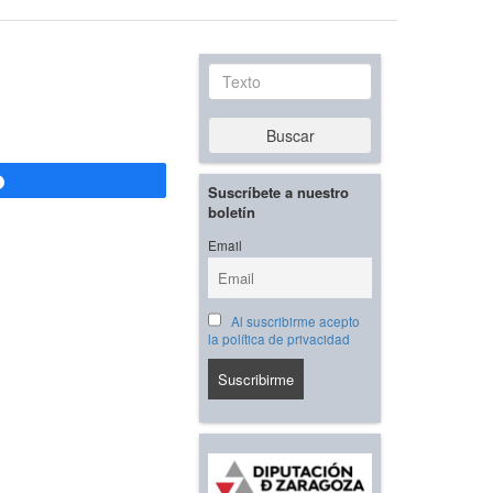
Texto
Buscar
Compartir
Suscríbete a nuestro
boletín
Email
Al suscribirme acepto
la política de privacidad