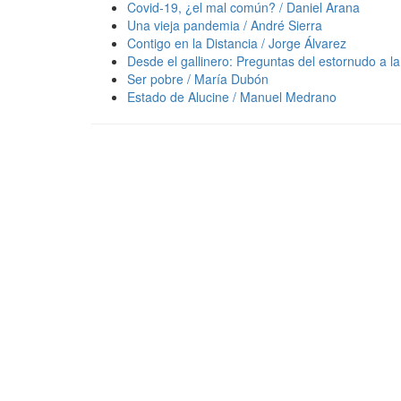
Covid-19, ¿el mal común? / Daniel Arana
Una vieja pandemia / André Sierra
Contigo en la Distancia / Jorge Álvarez
Desde el gallinero: Preguntas del estornudo a la 
Ser pobre / María Dubón
Estado de Alucine / Manuel Medrano