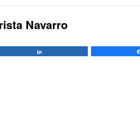
rista Navarro
Compartir