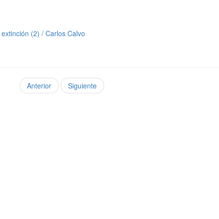
extinción (2) / Carlos Calvo
Anterior
Siguiente