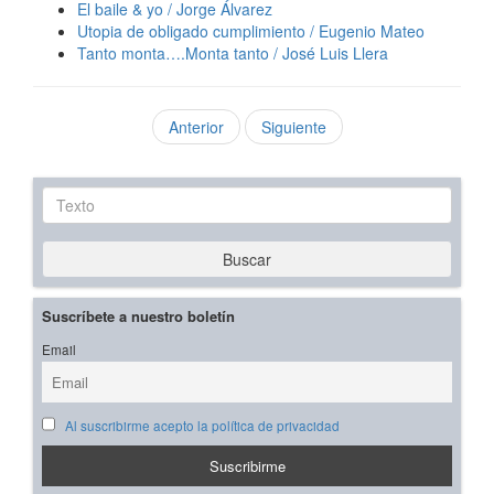
El baile & yo / Jorge Álvarez
Utopia de obligado cumplimiento / Eugenio Mateo
Tanto monta….Monta tanto / José Luis Llera
Anterior
Siguiente
Texto
Buscar
Suscríbete a nuestro boletín
Email
Al suscribirme acepto la política de privacidad