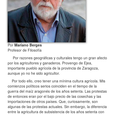
Por
Mariano Berges
Profesor de Filosofía
Por razones geográficas y culturales tengo un gran afecto
por los agricultores y ganaderos. Provengo de Ejea,
importante pueblo agrícola de la provincia de Zaragoza,
aunque yo no he sido agricultor.
Por todo ello, creo tener una mínima cultura agrícola. Mis
comienzos políticos serios coinciden en el tiempo de la
guerra del maíz aragonés de los años setenta. Las protestas
de entonces eran por el bajo precio de las cosechas y las
importaciones de otros países. Que, curiosamente, son
algunas de las protestas actuales. Sin embargo, la diferencia
entre la agricultura de subsistencia de los años setenta con