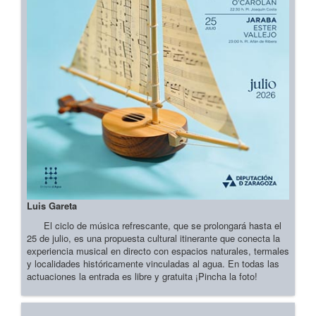
Luis Gareta
El ciclo de música refrescante, que se prolongará hasta el
25 de julio, es una propuesta cultural itinerante que conecta la
experiencia musical en directo con espacios naturales, termales
y localidades históricamente vinculadas al agua. En todas las
actuaciones la entrada es libre y gratuita ¡Pincha la foto!