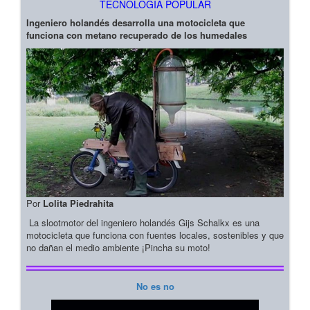
TECNOLOGIA POPULAR
Ingeniero holandés desarrolla una motocicleta que
funciona con metano recuperado de los humedales
Por
Lolita Piedrahita
La slootmotor del ingeniero holandés Gijs Schalkx es una
motocicleta que funciona con fuentes locales, sostenibles y que
no dañan el medio ambiente ¡Pincha su moto!
No es no