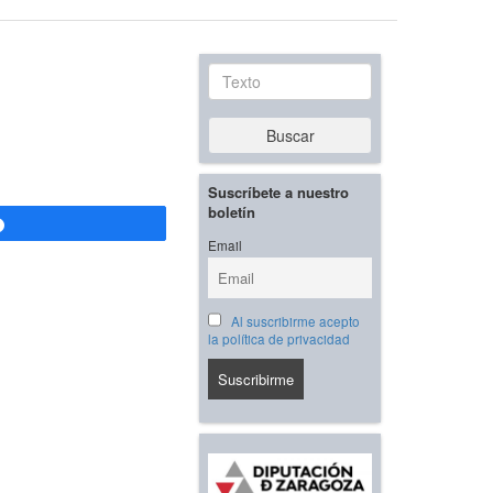
Texto
Buscar
Suscríbete a nuestro
boletín
Compartir
Email
Al suscribirme acepto
la política de privacidad