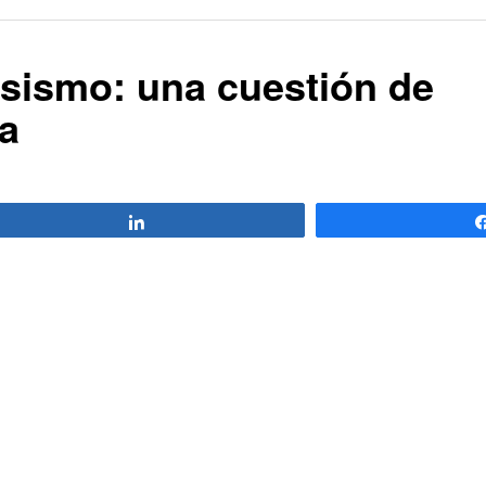
sismo: una cuestión de
ca
Compartir