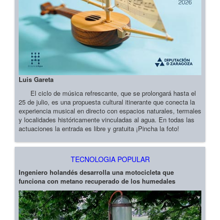
Luis Gareta
El ciclo de música refrescante, que se prolongará hasta el
25 de julio, es una propuesta cultural itinerante que conecta la
experiencia musical en directo con espacios naturales, termales
y localidades históricamente vinculadas al agua. En todas las
actuaciones la entrada es libre y gratuita ¡Pincha la foto!
TECNOLOGIA POPULAR
Ingeniero holandés desarrolla una motocicleta que
funciona con metano recuperado de los humedales