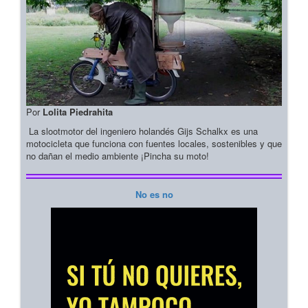
Por
Lolita Piedrahita
La slootmotor del ingeniero holandés Gijs Schalkx es una
motocicleta que funciona con fuentes locales, sostenibles y que
no dañan el medio ambiente ¡Pincha su moto!
No es no