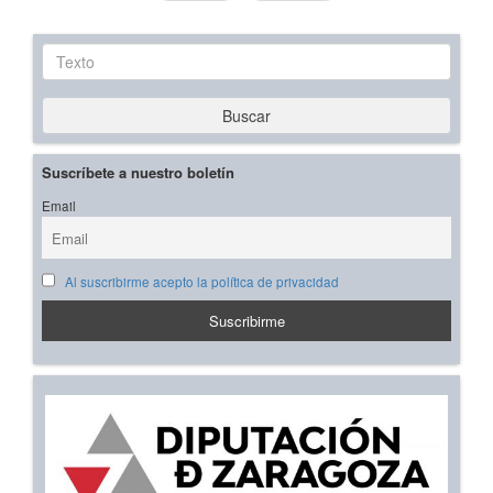
Texto
Buscar
Suscríbete a nuestro boletín
Email
Al suscribirme acepto la política de privacidad