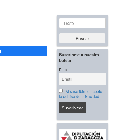
Texto
Buscar
Compartir
Suscríbete a nuestro
boletín
Email
Al suscribirme acepto
la política de privacidad