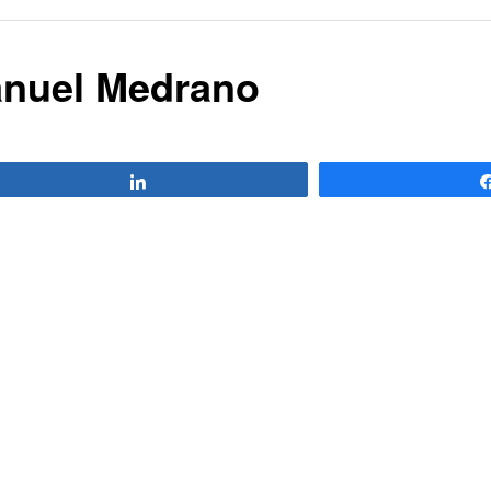
Manuel Medrano
Compartir