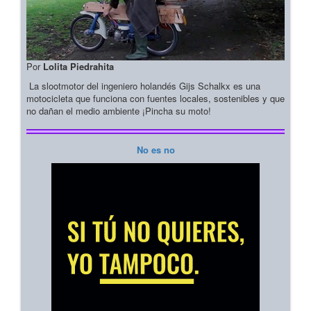
Por
Lolita Piedrahita
La slootmotor del ingeniero holandés Gijs Schalkx es una
motocicleta que funciona con fuentes locales, sostenibles y que
no dañan el medio ambiente ¡Pincha su moto!
No es no