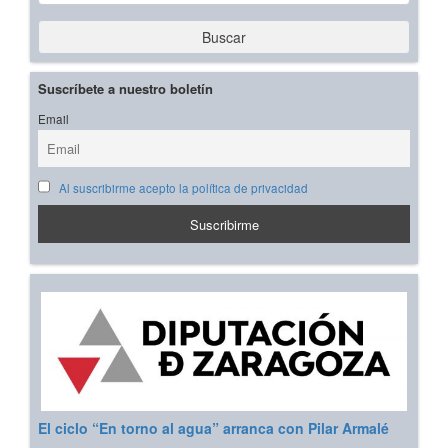
Buscar
Suscríbete a nuestro boletín
Email
Al suscribirme acepto la política de privacidad
El ciclo “En torno al agua” arranca con Pilar Armalé