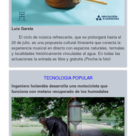
Luis Gareta
El ciclo de música refrescante, que se prolongará hasta el
25 de julio, es una propuesta cultural itinerante que conecta la
experiencia musical en directo con espacios naturales, termales
y localidades históricamente vinculadas al agua. En todas las
actuaciones la entrada es libre y gratuita ¡Pincha la foto!
TECNOLOGIA POPULAR
Ingeniero holandés desarrolla una motocicleta que
funciona con metano recuperado de los humedales