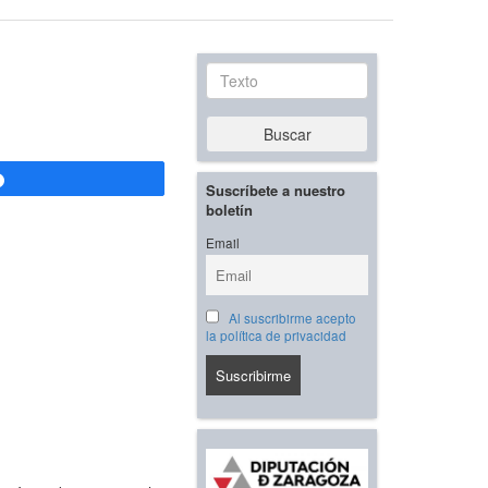
Texto
Buscar
Compartir
Suscríbete a nuestro
boletín
Email
Al suscribirme acepto
la política de privacidad