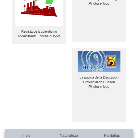
¡Pincha el logo!
Revista de izquierdismo
recalcitrante ¡Pincha el logo!
La página de la Diputación
Provincial de Huesca
¡Pincha el logo!
Inicio
Naturaleza
Pantallas