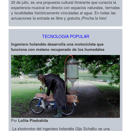
25 de julio, es una propuesta cultural itinerante que conecta la
experiencia musical en directo con espacios naturales, termales
y localidades históricamente vinculadas al agua. En todas las
actuaciones la entrada es libre y gratuita ¡Pincha la foto!
TECNOLOGIA POPULAR
Ingeniero holandés desarrolla una motocicleta que
funciona con metano recuperado de los humedales
Por
Lolita Piedrahita
La slootmotor del ingeniero holandés Gijs Schalkx es una