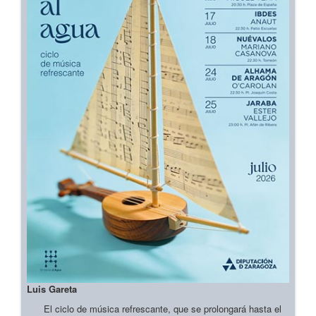
Luis Gareta
El ciclo de música refrescante, que se prolongará hasta el