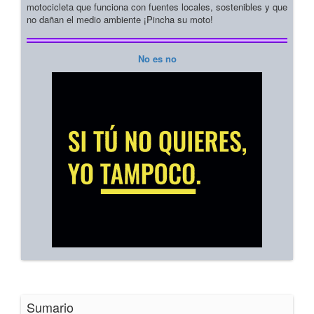
motocicleta que funciona con fuentes locales, sostenibles y que
no dañan el medio ambiente ¡Pincha su moto!
No es no
Sumario