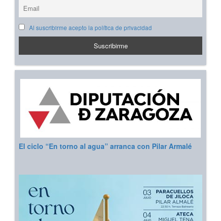
Al suscribirme acepto la política de privacidad
El ciclo “En torno al agua” arranca con Pilar Armalé