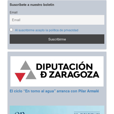
Suscríbete a nuestro boletín
Email
Al suscribirme acepto la política de privacidad
El ciclo “En torno al agua” arranca con Pilar Armalé