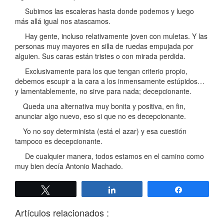
Subimos las escaleras hasta donde podemos y luego
más allá igual nos atascamos.
Hay gente, incluso relativamente joven con muletas. Y las
personas muy mayores en silla de ruedas empujada por
alguien. Sus caras están tristes o con mirada perdida.
Exclusivamente para los que tengan criterio propio,
debemos escupir a la cara a los inmensamente estúpidos…
y lamentablemente, no sirve para nada; decepcionante.
Queda una alternativa muy bonita y positiva, en fin,
anunciar algo nuevo, eso si que no es decepcionante.
Yo no soy determinista (está el azar) y esa cuestión
tampoco es decepcionante.
De cualquier manera, todos estamos en el camino como
muy bien decía Antonio Machado.
Twittear
Compartir
Compartir
Artículos relacionados :