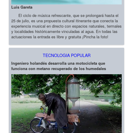
Luis Gareta
El ciclo de música refrescante, que se prolongará hasta el
25 de julio, es una propuesta cultural itinerante que conecta la
experiencia musical en directo con espacios naturales, termales
y localidades históricamente vinculadas al agua. En todas las
actuaciones la entrada es libre y gratuita ¡Pincha la foto!
TECNOLOGIA POPULAR
Ingeniero holandés desarrolla una motocicleta que
funciona con metano recuperado de los humedales