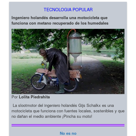
TECNOLOGIA POPULAR
Ingeniero holandés desarrolla una motocicleta que
funciona con metano recuperado de los humedales
Por
Lolita Piedrahita
La slootmotor del ingeniero holandés Gijs Schalkx es una
motocicleta que funciona con fuentes locales, sostenibles y que
no dañan el medio ambiente ¡Pincha su moto!
No es no