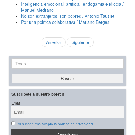
Inteligencia emocional, artificial, endogamia e idiocia /
Manuel Medrano
No son extranjeros, son pobres / Antonio Tausiet
Por una política colaborativa / Mariano Berges
Anterior
Siguiente
Texto
Buscar
Suscríbete a nuestro boletín
Email
Al suscribirme acepto la política de privacidad