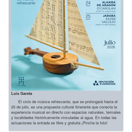
Luis Gareta
El ciclo de música refrescante, que se prolongará hasta el
25 de julio, es una propuesta cultural itinerante que conecta la
experiencia musical en directo con espacios naturales, termales
y localidades históricamente vinculadas al agua. En todas las
actuaciones la entrada es libre y gratuita ¡Pincha la foto!