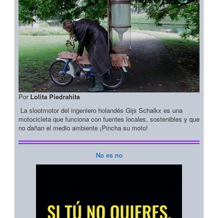
Por
Lolita Piedrahita
La slootmotor del ingeniero holandés Gijs Schalkx es una
motocicleta que funciona con fuentes locales, sostenibles y que
no dañan el medio ambiente ¡Pincha su moto!
No es no