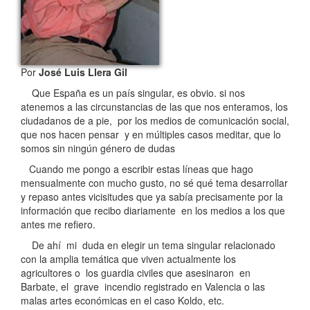
Por
José Luis Llera Gil
Que España es un país singular, es obvio. si nos
atenemos a las circunstancias de las que nos enteramos, los
ciudadanos de a pie, por los medios de comunicación social,
que nos hacen pensar y en múltiples casos meditar, que lo
somos sin ningún género de dudas
Cuando me pongo a escribir estas líneas que hago
mensualmente con mucho gusto, no sé qué tema desarrollar
y repaso antes vicisitudes que ya sabía precisamente por la
información que recibo diariamente en los medios a los que
antes me refiero.
De ahí mi duda en elegir un tema singular relacionado
con la amplia temática que viven actualmente los
agricultores o los guardia civiles que asesinaron en
Barbate, el grave incendio registrado en Valencia o las
malas artes económicas en el caso Koldo, etc.