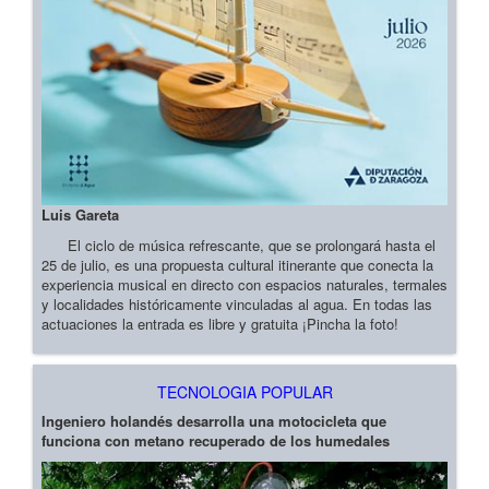
Luis Gareta
El ciclo de música refrescante, que se prolongará hasta el
25 de julio, es una propuesta cultural itinerante que conecta la
experiencia musical en directo con espacios naturales, termales
y localidades históricamente vinculadas al agua. En todas las
actuaciones la entrada es libre y gratuita ¡Pincha la foto!
TECNOLOGIA POPULAR
Ingeniero holandés desarrolla una motocicleta que
funciona con metano recuperado de los humedales