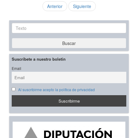
Anterior
Siguiente
Texto
Buscar
Suscríbete a nuestro boletín
Email
Al suscribirme acepto la política de privacidad