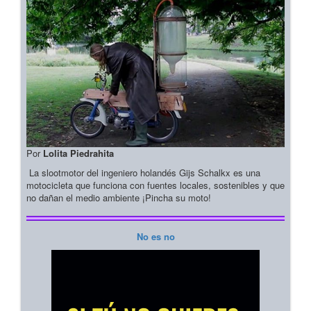
Por
Lolita Piedrahita
La slootmotor del ingeniero holandés Gijs Schalkx es una
motocicleta que funciona con fuentes locales, sostenibles y que
no dañan el medio ambiente ¡Pincha su moto!
No es no