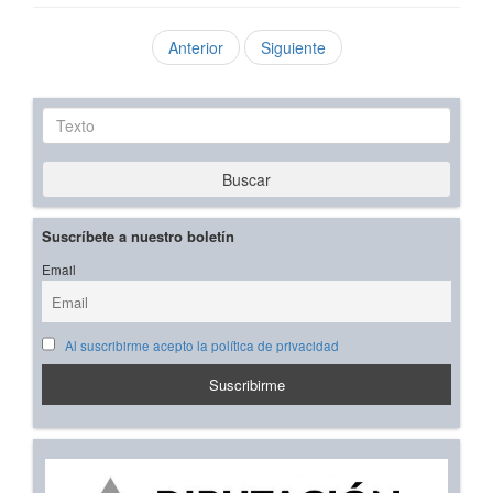
Anterior
Siguiente
Texto
Buscar
Suscríbete a nuestro boletín
Email
Al suscribirme acepto la política de privacidad