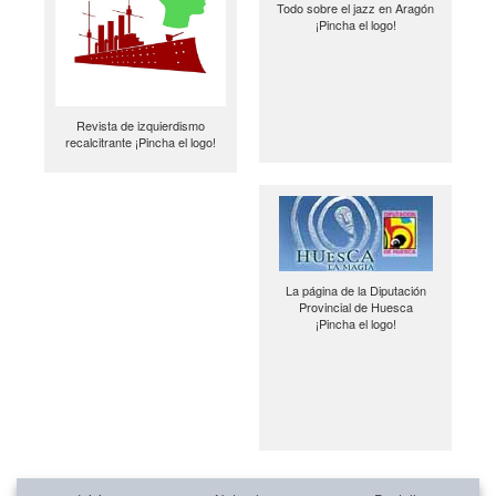
Todo sobre el jazz en Aragón
¡Pincha el logo!
Revista de izquierdismo
recalcitrante ¡Pincha el logo!
La página de la Diputación
Provincial de Huesca
¡Pincha el logo!