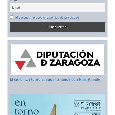
Al suscribirme acepto la política de privacidad
El ciclo “En torno al agua” arranca con Pilar Armalé