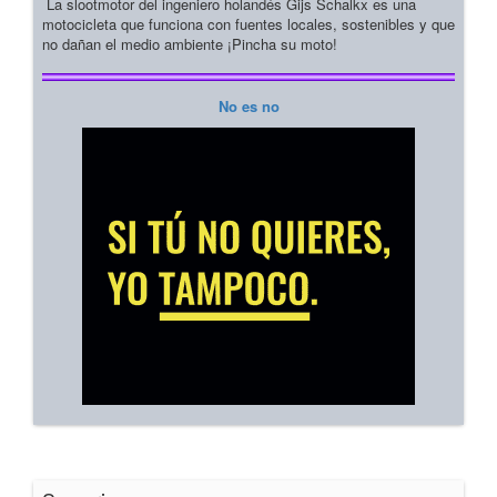
La slootmotor del ingeniero holandés Gijs Schalkx es una
motocicleta que funciona con fuentes locales, sostenibles y que
no dañan el medio ambiente ¡Pincha su moto!
No es no