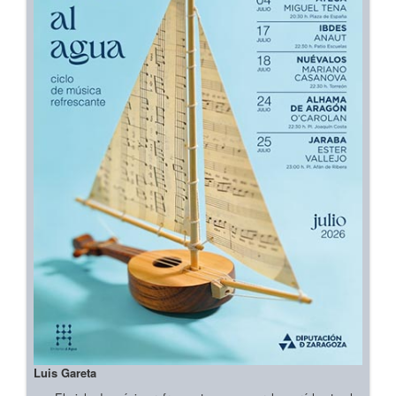
Luis Gareta