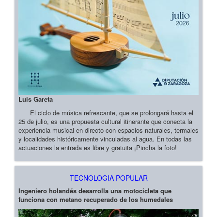
Luis Gareta
El ciclo de música refrescante, que se prolongará hasta el
25 de julio, es una propuesta cultural itinerante que conecta la
experiencia musical en directo con espacios naturales, termales
y localidades históricamente vinculadas al agua. En todas las
actuaciones la entrada es libre y gratuita ¡Pincha la foto!
TECNOLOGIA POPULAR
Ingeniero holandés desarrolla una motocicleta que
funciona con metano recuperado de los humedales