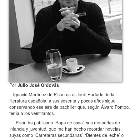
Por
Julio José Ordovás
Ignacio Martínez de Pisón es el Jordi Hurtado de la
literatura española: a sus sesenta y pocos años sigue
conservando ese aire de bachiller que, según Álvaro Pombo,
tenía a los veintitantos.
Pisón ha publicado ‘Ropa de casa’, sus memorias de
infancia y juventud, que me han hecho recordar novelas
suyas como ‘Carreteras secundarias’, ‘Dientes de leche’ o