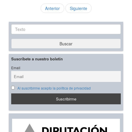
Anterior
Siguiente
Texto
Buscar
Suscríbete a nuestro boletín
Email
Al suscribirme acepto la política de privacidad