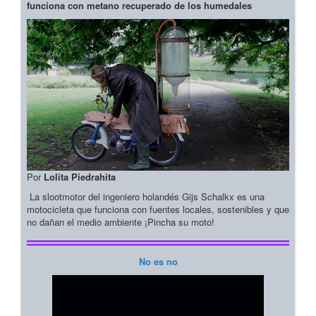
funciona con metano recuperado de los humedales
Por
Lolita Piedrahita
La slootmotor del ingeniero holandés Gijs Schalkx es una
motocicleta que funciona con fuentes locales, sostenibles y que
no dañan el medio ambiente ¡Pincha su moto!
No es no