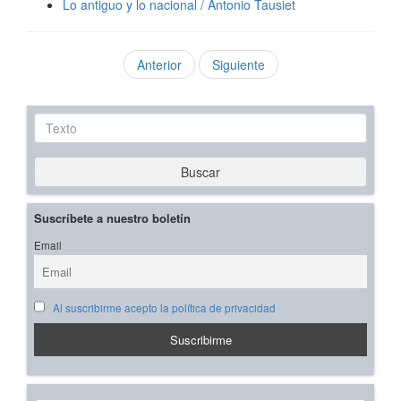
Lo antiguo y lo nacional / Antonio Tausiet
Anterior
Siguiente
Texto
Buscar
Suscríbete a nuestro boletín
Email
Al suscribirme acepto la política de privacidad