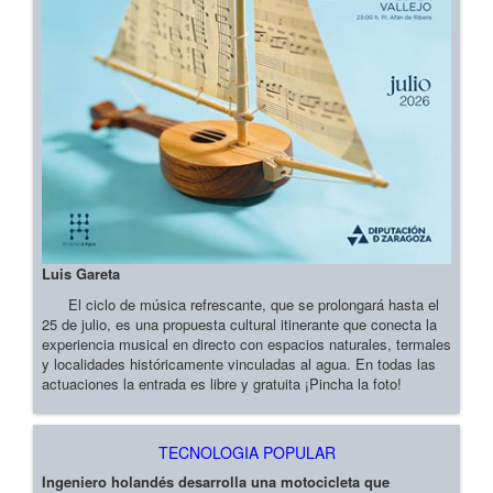
Luis Gareta
El ciclo de música refrescante, que se prolongará hasta el
25 de julio, es una propuesta cultural itinerante que conecta la
experiencia musical en directo con espacios naturales, termales
y localidades históricamente vinculadas al agua. En todas las
actuaciones la entrada es libre y gratuita ¡Pincha la foto!
TECNOLOGIA POPULAR
Ingeniero holandés desarrolla una motocicleta que