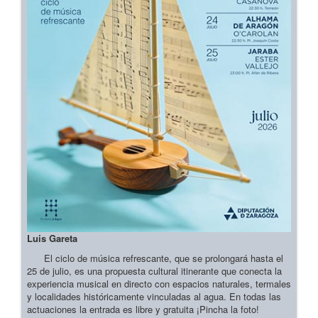
Luis Gareta
El ciclo de música refrescante, que se prolongará hasta el
25 de julio, es una propuesta cultural itinerante que conecta la
experiencia musical en directo con espacios naturales, termales
y localidades históricamente vinculadas al agua. En todas las
actuaciones la entrada es libre y gratuita ¡Pincha la foto!