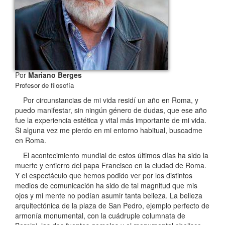
Por
Mariano Berges
Profesor de filosofía
Por circunstancias de mi vida residí un año en Roma, y
puedo manifestar, sin ningún género de dudas, que ese año
fue la experiencia estética y vital más importante de mi vida.
Si alguna vez me pierdo en mi entorno habitual, buscadme
en Roma.
El acontecimiento mundial de estos últimos días ha sido la
muerte y entierro del papa Francisco en la ciudad de Roma.
Y el espectáculo que hemos podido ver por los distintos
medios de comunicación ha sido de tal magnitud que mis
ojos y mi mente no podían asumir tanta belleza. La belleza
arquitectónica de la plaza de San Pedro, ejemplo perfecto de
armonía monumental, con la cuádruple columnata de