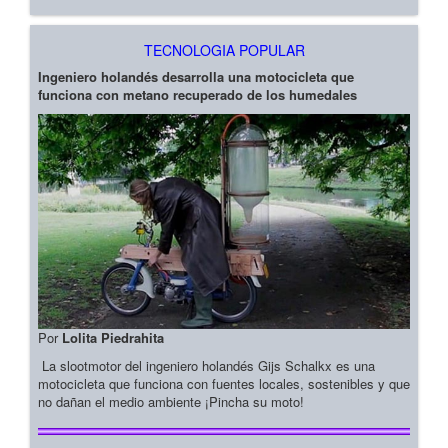
TECNOLOGIA POPULAR
Ingeniero holandés desarrolla una motocicleta que
funciona con metano recuperado de los humedales
Por
Lolita Piedrahita
La slootmotor del ingeniero holandés Gijs Schalkx es una
motocicleta que funciona con fuentes locales, sostenibles y que
no dañan el medio ambiente ¡Pincha su moto!