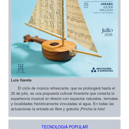
Luis Gareta
El ciclo de música refrescante, que se prolongará hasta el
25 de julio, es una propuesta cultural itinerante que conecta la
experiencia musical en directo con espacios naturales, termales
y localidades históricamente vinculadas al agua. En todas las
actuaciones la entrada es libre y gratuita ¡Pincha la foto!
TECNOLOGIA POPULAR