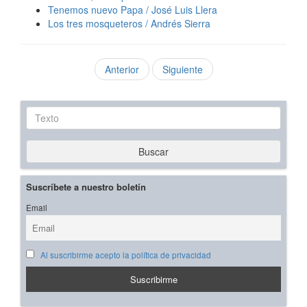
Tenemos nuevo Papa / José Luis Llera
Los tres mosqueteros / Andrés Sierra
Anterior
Siguiente
Texto
Buscar
Suscríbete a nuestro boletín
Email
Al suscribirme acepto la política de privacidad