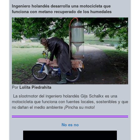
Ingeniero holandés desarrolla una motocicleta que
funciona con metano recuperado de los humedales
Por
Lolita Piedrahita
La slootmotor del ingeniero holandés Gijs Schalkx es una
motocicleta que funciona con fuentes locales, sostenibles y que
no dañan el medio ambiente ¡Pincha su moto!
No es no