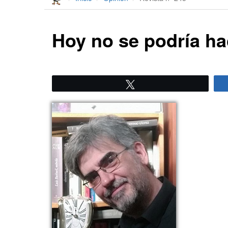
Hoy no se podría ha
Twittear