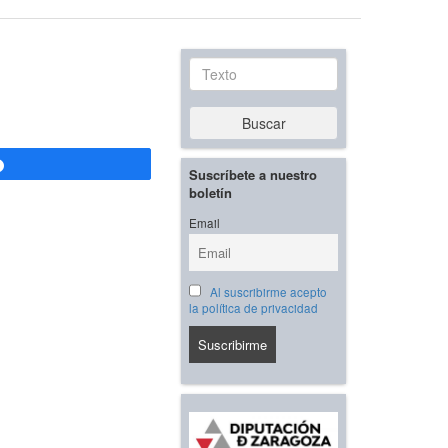
Texto
Buscar
Compartir
Suscríbete a nuestro
boletín
Email
Al suscribirme acepto
la política de privacidad