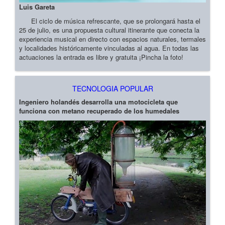
Luis Gareta
El ciclo de música refrescante, que se prolongará hasta el
25 de julio, es una propuesta cultural itinerante que conecta la
experiencia musical en directo con espacios naturales, termales
y localidades históricamente vinculadas al agua. En todas las
actuaciones la entrada es libre y gratuita ¡Pincha la foto!
TECNOLOGIA POPULAR
Ingeniero holandés desarrolla una motocicleta que
funciona con metano recuperado de los humedales