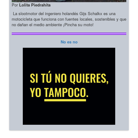
Por
Lolita Piedrahita
La slootmotor del ingeniero holandés Gijs Schalkx es una
motocicleta que funciona con fuentes locales, sostenibles y que
no dañan el medio ambiente ¡Pincha su moto!
No es no