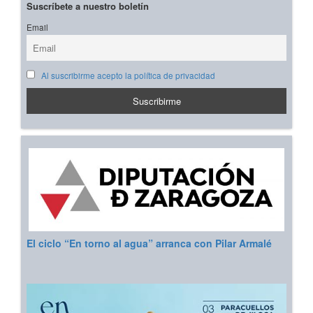
Suscríbete a nuestro boletín
Email
Al suscribirme acepto la política de privacidad
El ciclo “En torno al agua” arranca con Pilar Armalé