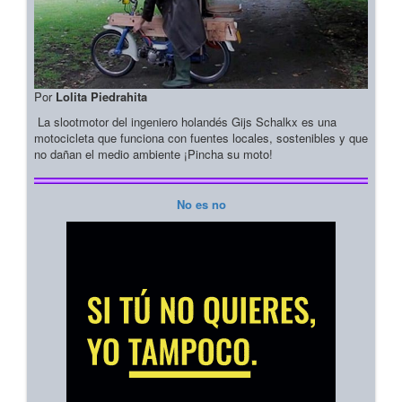
Por
Lolita Piedrahita
La slootmotor del ingeniero holandés Gijs Schalkx es una
motocicleta que funciona con fuentes locales, sostenibles y que
no dañan el medio ambiente ¡Pincha su moto!
No es no