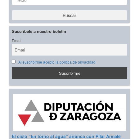
Buscar
Suscríbete a nuestro boletín
Email
Al suscribirme acepto la política de privacidad
El ciclo “En torno al agua” arranca con Pilar Armalé