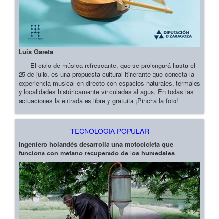
Luis Gareta
El ciclo de música refrescante, que se prolongará hasta el
25 de julio, es una propuesta cultural itinerante que conecta la
experiencia musical en directo con espacios naturales, termales
y localidades históricamente vinculadas al agua. En todas las
actuaciones la entrada es libre y gratuita ¡Pincha la foto!
TECNOLOGIA POPULAR
Ingeniero holandés desarrolla una motocicleta que
funciona con metano recuperado de los humedales