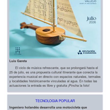
Luis Gareta
El ciclo de música refrescante, que se prolongará hasta el
25 de julio, es una propuesta cultural itinerante que conecta la
experiencia musical en directo con espacios naturales, termales
y localidades históricamente vinculadas al agua. En todas las
actuaciones la entrada es libre y gratuita ¡Pincha la foto!
TECNOLOGIA POPULAR
Ingeniero holandés desarrolla una motocicleta que