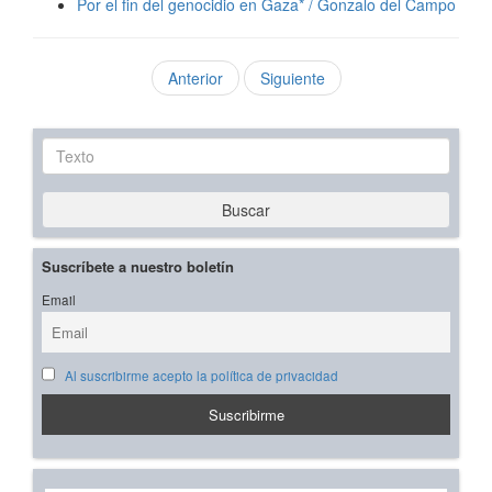
Por el fin del genocidio en Gaza* / Gonzalo del Campo
Anterior
Siguiente
Texto
Buscar
Suscríbete a nuestro boletín
Email
Al suscribirme acepto la política de privacidad