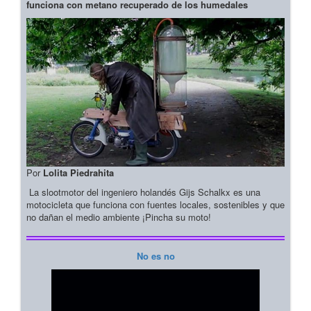
funciona con metano recuperado de los humedales
Por
Lolita Piedrahita
La slootmotor del ingeniero holandés Gijs Schalkx es una
motocicleta que funciona con fuentes locales, sostenibles y que
no dañan el medio ambiente ¡Pincha su moto!
No es no