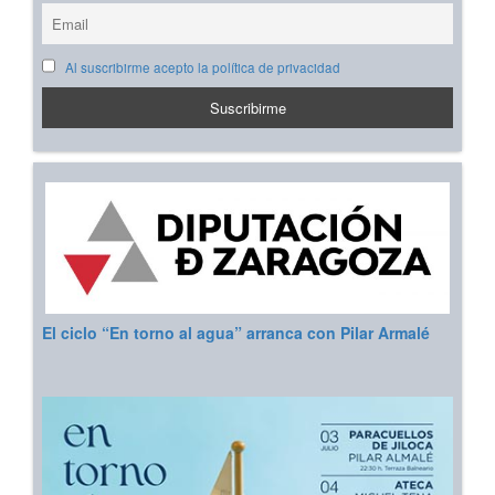
Al suscribirme acepto la política de privacidad
El ciclo “En torno al agua” arranca con Pilar Armalé