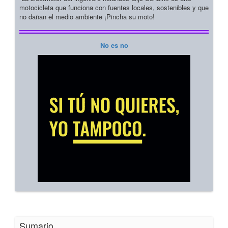
motocicleta que funciona con fuentes locales, sostenibles y que
no dañan el medio ambiente ¡Pincha su moto!
No es no
Sumario