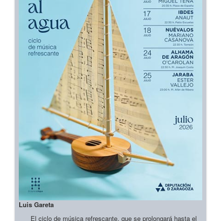
Luis Gareta
El ciclo de música refrescante, que se prolongará hasta el