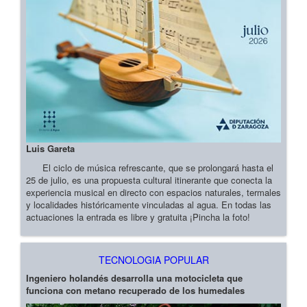
Luis Gareta
El ciclo de música refrescante, que se prolongará hasta el
25 de julio, es una propuesta cultural itinerante que conecta la
experiencia musical en directo con espacios naturales, termales
y localidades históricamente vinculadas al agua. En todas las
actuaciones la entrada es libre y gratuita ¡Pincha la foto!
TECNOLOGIA POPULAR
Ingeniero holandés desarrolla una motocicleta que
funciona con metano recuperado de los humedales