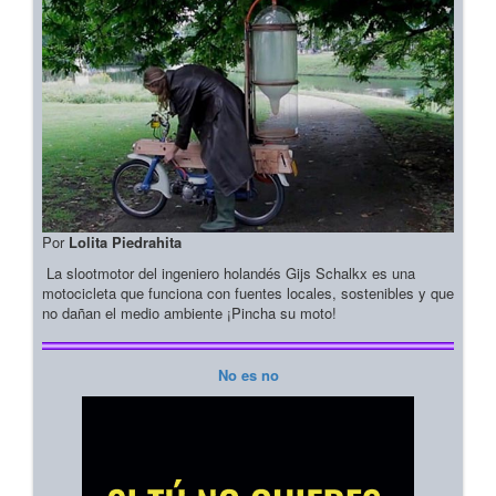
Por
Lolita Piedrahita
La slootmotor del ingeniero holandés Gijs Schalkx es una
motocicleta que funciona con fuentes locales, sostenibles y que
no dañan el medio ambiente ¡Pincha su moto!
No es no