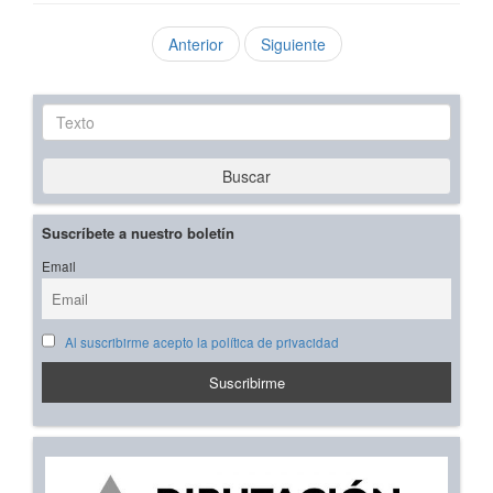
Anterior
Siguiente
Texto
Buscar
Suscríbete a nuestro boletín
Email
Al suscribirme acepto la política de privacidad