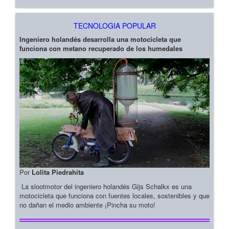
TECNOLOGIA POPULAR
Ingeniero holandés desarrolla una motocicleta que
funciona con metano recuperado de los humedales
Por
Lolita Piedrahita
La slootmotor del ingeniero holandés Gijs Schalkx es una
motocicleta que funciona con fuentes locales, sostenibles y que
no dañan el medio ambiente ¡Pincha su moto!