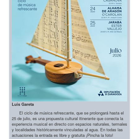
Luis Gareta
El ciclo de música refrescante, que se prolongará hasta el
25 de julio, es una propuesta cultural itinerante que conecta la
experiencia musical en directo con espacios naturales, termales
y localidades históricamente vinculadas al agua. En todas las
actuaciones la entrada es libre y gratuita ¡Pincha la foto!