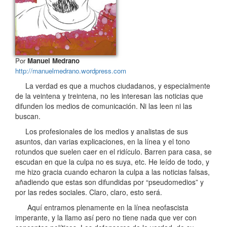
Por
Manuel Medrano
http://manuelmedrano.wordpress.com
La verdad es que a muchos ciudadanos, y especialmente
de la veintena y treintena, no les interesan las noticias que
difunden los medios de comunicación. Ni las leen ni las
buscan.
Los profesionales de los medios y analistas de sus
asuntos, dan varias explicaciones, en la línea y el tono
rotundos que suelen caer en el ridículo. Barren para casa, se
escudan en que la culpa no es suya, etc. He leído de todo, y
me hizo gracia cuando echaron la culpa a las noticias falsas,
añadiendo que estas son difundidas por “pseudomedios” y
por las redes sociales. Claro, claro, esto será.
Aquí entramos plenamente en la línea neofascista
imperante, y la llamo así pero no tiene nada que ver con