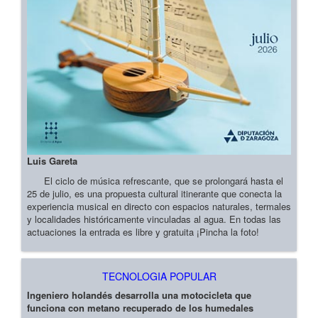
Luis Gareta
El ciclo de música refrescante, que se prolongará hasta el
25 de julio, es una propuesta cultural itinerante que conecta la
experiencia musical en directo con espacios naturales, termales
y localidades históricamente vinculadas al agua. En todas las
actuaciones la entrada es libre y gratuita ¡Pincha la foto!
TECNOLOGIA POPULAR
Ingeniero holandés desarrolla una motocicleta que
funciona con metano recuperado de los humedales