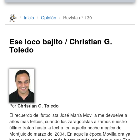
Inicio
Opinión
Revista nº 130
Ese loco bajito / Christian G.
Toledo
Por
Christian G. Toledo
El recuerdo del futbolista José María Movilla me devuelve a
años más felices, cuando los zaragocistas alzamos nuestro
último trofeo hasta la fecha, en aquella noche mágica de
Montjuïc de marzo del 2004. En aquella época Movilla era ya