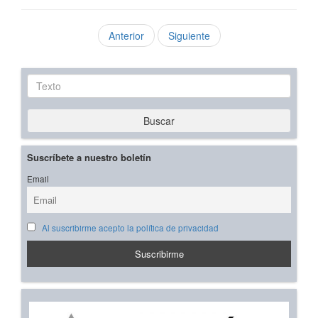
Anterior
Siguiente
Texto
Buscar
Suscríbete a nuestro boletín
Email
Al suscribirme acepto la política de privacidad