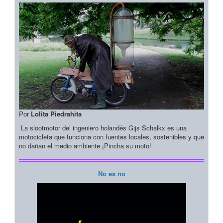
Por
Lolita Piedrahita
La slootmotor del ingeniero holandés Gijs Schalkx es una
motocicleta que funciona con fuentes locales, sostenibles y que
no dañan el medio ambiente ¡Pincha su moto!
No es no