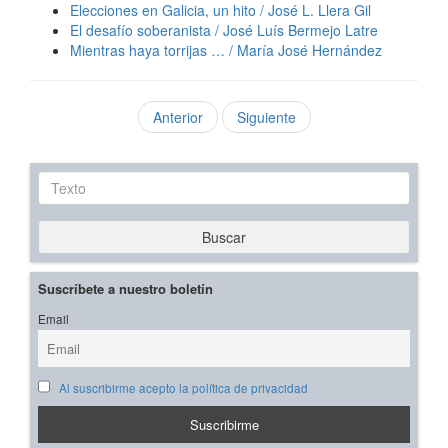
Elecciones en Galicia, un hito / José L. Llera Gil
El desafío soberanista / José Luís Bermejo Latre
Mientras haya torrijas … / María José Hernández
Anterior
Siguiente
Texto
Buscar
Suscríbete a nuestro boletín
Email
Al suscribirme acepto la política de privacidad