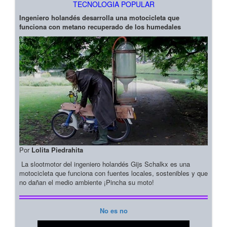
TECNOLOGIA POPULAR
Ingeniero holandés desarrolla una motocicleta que
funciona con metano recuperado de los humedales
Por
Lolita Piedrahita
La slootmotor del ingeniero holandés Gijs Schalkx es una
motocicleta que funciona con fuentes locales, sostenibles y que
no dañan el medio ambiente ¡Pincha su moto!
No es no