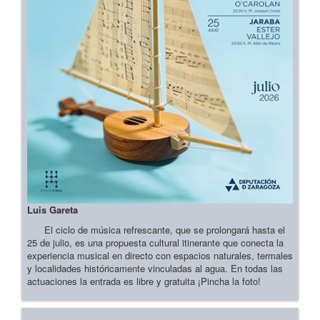
Luis Gareta
El ciclo de música refrescante, que se prolongará hasta el
25 de julio, es una propuesta cultural itinerante que conecta la
experiencia musical en directo con espacios naturales, termales
y localidades históricamente vinculadas al agua. En todas las
actuaciones la entrada es libre y gratuita ¡Pincha la foto!