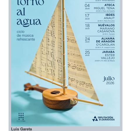
Luis Gareta