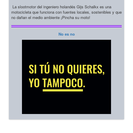
La slootmotor del ingeniero holandés Gijs Schalkx es una
motocicleta que funciona con fuentes locales, sostenibles y que
no dañan el medio ambiente ¡Pincha su moto!
No es no