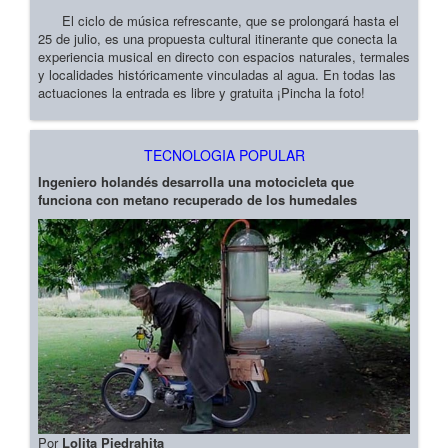
El ciclo de música refrescante, que se prolongará hasta el
25 de julio, es una propuesta cultural itinerante que conecta la
experiencia musical en directo con espacios naturales, termales
y localidades históricamente vinculadas al agua. En todas las
actuaciones la entrada es libre y gratuita ¡Pincha la foto!
TECNOLOGIA POPULAR
Ingeniero holandés desarrolla una motocicleta que
funciona con metano recuperado de los humedales
Por
Lolita Piedrahita