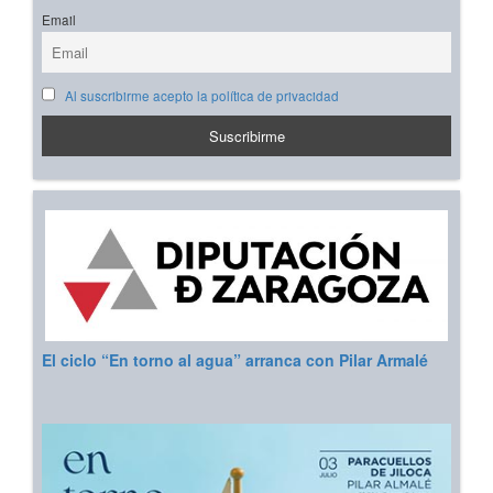
Email
Al suscribirme acepto la política de privacidad
El ciclo “En torno al agua” arranca con Pilar Armalé