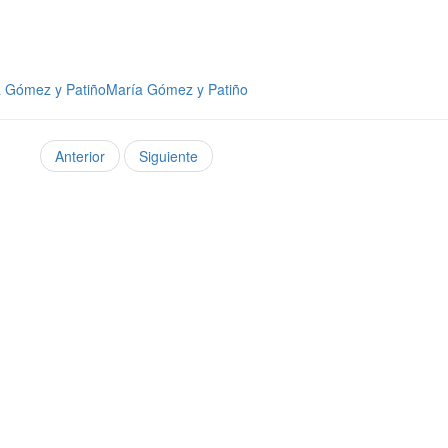
ía Gómez y PatiñoMaría Gómez y Patiño
Anterior
Siguiente