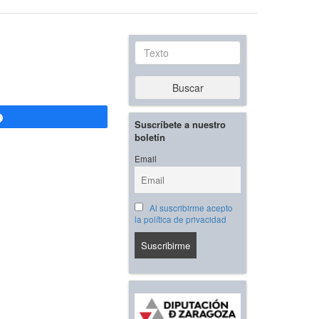
Texto
Buscar
Compartir
Suscríbete a nuestro
boletín
Email
Al suscribirme acepto
la política de privacidad