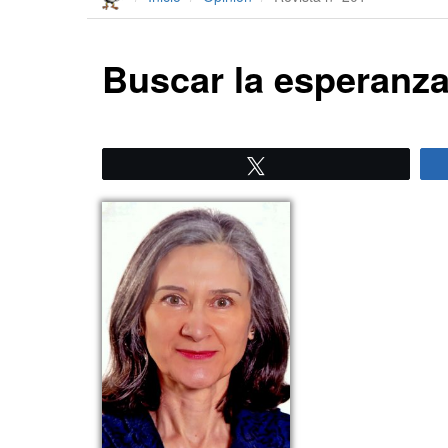
Buscar la esperanza
Twittear