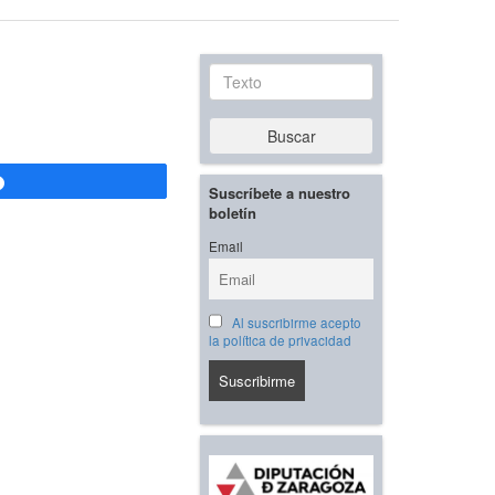
Texto
Buscar
Compartir
Suscríbete a nuestro
boletín
Email
Al suscribirme acepto
la política de privacidad