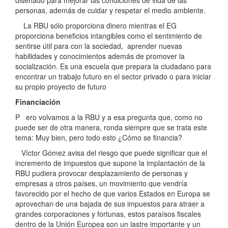
personas, además de cuidar y respetar el medio ambiente.
La RBU sólo proporciona dinero mientras el EG
proporciona beneficios intangibles como el sentimiento de
sentirse útil para con la sociedad, aprender nuevas
habilidades y conocimientos además de promover la
socialización. Es una escuela que prepara la ciudadano para
encontrar un trabajo futuro en el sector privado o para iniciar
su propio proyecto de futuro
Financiación
P ero volvamos a la RBU y a esa pregunta que, como no
puede ser de otra manera, ronda siempre que se trata este
tema: Muy bien, pero todo esto ¿Cómo se financia?
Víctor Gómez avisa del riesgo que puede significar que el
incremento de impuestos que supone la implantación de la
RBU pudiera provocar desplazamiento de personas y
empresas a otros países, un movimiento que vendría
favorecido por el hecho de que varios Estados en Europa se
aprovechan de una bajada de sus impuestos para atraer a
grandes corporaciones y fortunas, estos paraísos fiscales
dentro de la Unión Europea son un lastre importante y un