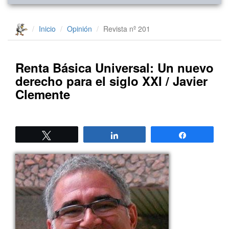
Inicio
Opinión
Revista nº 201
Renta Básica Universal: Un nuevo
derecho para el siglo XXI / Javier
Clemente
Twittear
Compartir
Compartir