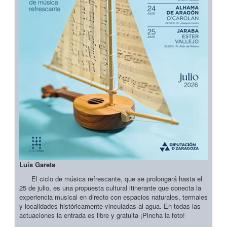
Luis Gareta
El ciclo de música refrescante, que se prolongará hasta el
25 de julio, es una propuesta cultural itinerante que conecta la
experiencia musical en directo con espacios naturales, termales
y localidades históricamente vinculadas al agua. En todas las
actuaciones la entrada es libre y gratuita ¡Pincha la foto!