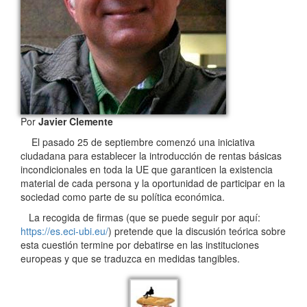
Por
Javier Clemente
El pasado 25 de septiembre comenzó una iniciativa
ciudadana para establecer la introducción de rentas básicas
incondicionales en toda la UE que garanticen la existencia
material de cada persona y la oportunidad de participar en la
sociedad como parte de su política económica.
La recogida de firmas (que se puede seguir por aquí:
https://es.eci-ubi.eu/
) pretende que la discusión teórica sobre
esta cuestión termine por debatirse en las instituciones
europeas y que se traduzca en medidas tangibles.