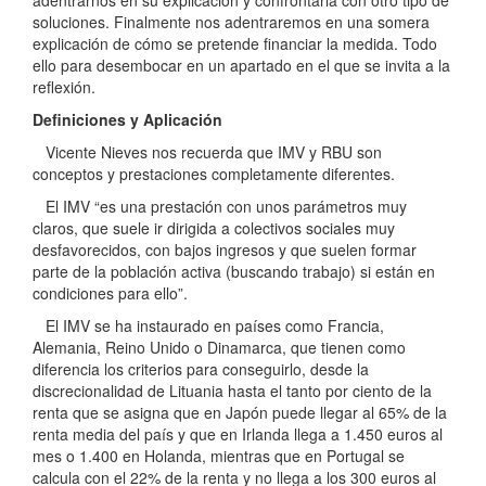
soluciones. Finalmente nos adentraremos en una somera
explicación de cómo se pretende financiar la medida. Todo
ello para desembocar en un apartado en el que se invita a la
reflexión.
Definiciones y Aplicación
Vicente Nieves nos recuerda que IMV y RBU son
conceptos y prestaciones completamente diferentes.
El IMV “es una prestación con unos parámetros muy
claros, que suele ir dirigida a colectivos sociales muy
desfavorecidos, con bajos ingresos y que suelen formar
parte de la población activa (buscando trabajo) si están en
condiciones para ello”.
El IMV se ha instaurado en países como Francia,
Alemania, Reino Unido o Dinamarca, que tienen como
diferencia los criterios para conseguirlo, desde la
discrecionalidad de Lituania hasta el tanto por ciento de la
renta que se asigna que en Japón puede llegar al 65% de la
renta media del país y que en Irlanda llega a 1.450 euros al
mes o 1.400 en Holanda, mientras que en Portugal se
calcula con el 22% de la renta y no llega a los 300 euros al