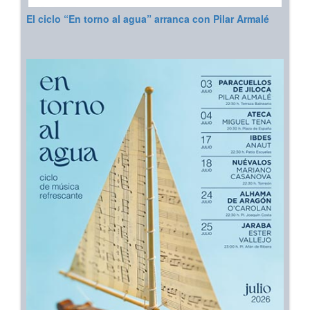
El ciclo “En torno al agua” arranca con Pilar Armalé