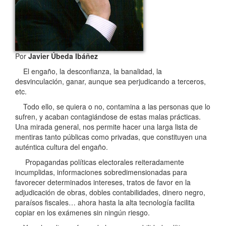
Por
Javier Úbeda Ibáñez
El engaño, la desconfianza, la banalidad, la
desvinculación, ganar, aunque sea perjudicando a terceros,
etc.
Todo ello, se quiera o no, contamina a las personas que lo
sufren, y acaban contagiándose de estas malas prácticas.
Una mirada general, nos permite hacer una larga lista de
mentiras tanto públicas como privadas, que constituyen una
auténtica cultura del engaño.
Propagandas políticas electorales reiteradamente
incumplidas, informaciones sobredimensionadas para
favorecer determinados intereses, tratos de favor en la
adjudicación de obras, dobles contabilidades, dinero negro,
paraísos fiscales… ahora hasta la alta tecnología facilita
copiar en los exámenes sin ningún riesgo.