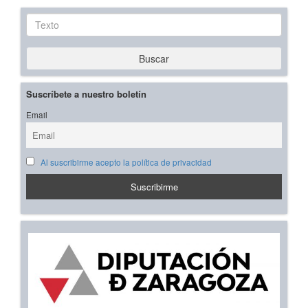
Texto
Buscar
Suscríbete a nuestro boletín
Email
Al suscribirme acepto la política de privacidad