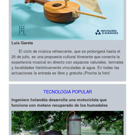
Luis Gareta
El ciclo de música refrescante, que se prolongará hasta el
25 de julio, es una propuesta cultural itinerante que conecta la
experiencia musical en directo con espacios naturales, termales
y localidades históricamente vinculadas al agua. En todas las
actuaciones la entrada es libre y gratuita ¡Pincha la foto!
TECNOLOGIA POPULAR
Ingeniero holandés desarrolla una motocicleta que
funciona con metano recuperado de los humedales