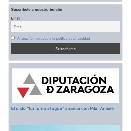
Suscríbete a nuestro boletín
Email
Al suscribirme acepto la política de privacidad
El ciclo “En torno al agua” arranca con Pilar Armalé