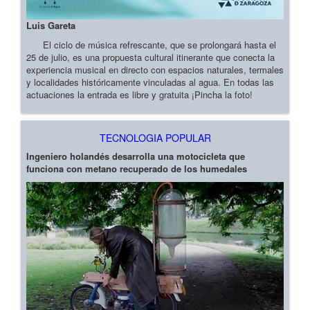
Luis Gareta
El ciclo de música refrescante, que se prolongará hasta el
25 de julio, es una propuesta cultural itinerante que conecta la
experiencia musical en directo con espacios naturales, termales
y localidades históricamente vinculadas al agua. En todas las
actuaciones la entrada es libre y gratuita ¡Pincha la foto!
TECNOLOGIA POPULAR
Ingeniero holandés desarrolla una motocicleta que
funciona con metano recuperado de los humedales