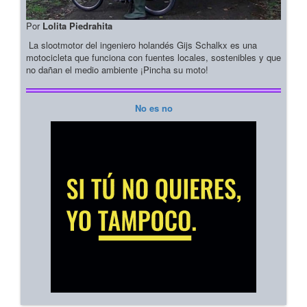
Por
Lolita Piedrahita
La slootmotor del ingeniero holandés Gijs Schalkx es una
motocicleta que funciona con fuentes locales, sostenibles y que
no dañan el medio ambiente ¡Pincha su moto!
No es no