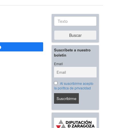
Texto
Buscar
Compartir
Suscríbete a nuestro
boletín
Email
Al suscribirme acepto
la política de privacidad