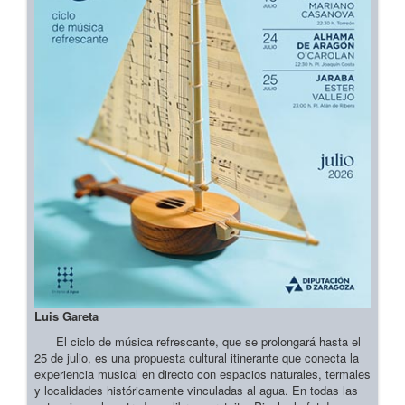
Luis Gareta
El ciclo de música refrescante, que se prolongará hasta el
25 de julio, es una propuesta cultural itinerante que conecta la
experiencia musical en directo con espacios naturales, termales
y localidades históricamente vinculadas al agua. En todas las