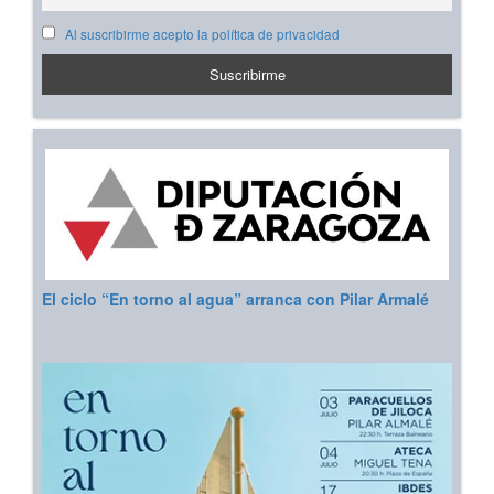
Al suscribirme acepto la política de privacidad
El ciclo “En torno al agua” arranca con Pilar Armalé