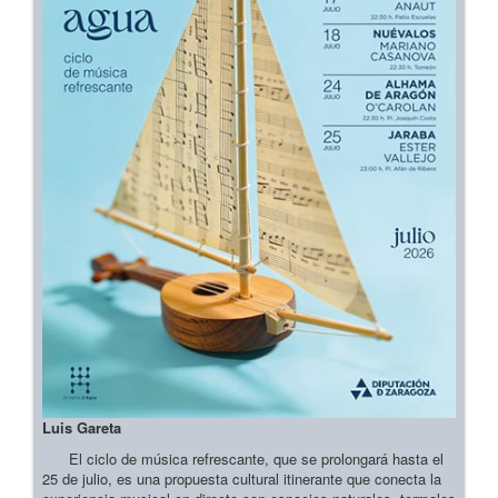
Luis Gareta
El ciclo de música refrescante, que se prolongará hasta el
25 de julio, es una propuesta cultural itinerante que conecta la