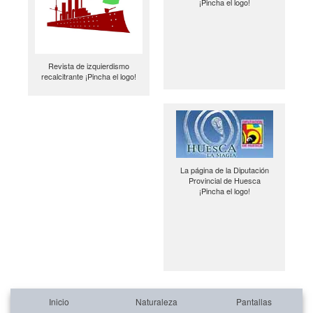
¡Pincha el logo!
Revista de izquierdismo
recalcitrante ¡Pincha el logo!
La página de la Diputación
Provincial de Huesca
¡Pincha el logo!
Inicio
Naturaleza
Pantallas