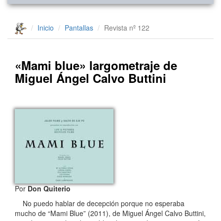
Inicio
Pantallas
Revista nº 122
«Mami blue» largometraje de
Miguel Ángel Calvo Buttini
Por
Don Quiterio
No puedo hablar de decepción porque no esperaba
mucho de “Mami Blue” (2011), de Miguel Ángel Calvo Buttini,