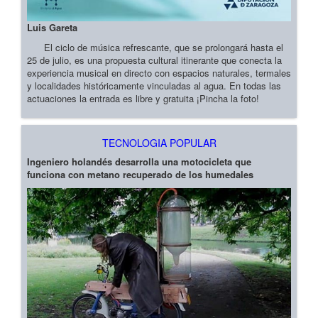
Luis Gareta
El ciclo de música refrescante, que se prolongará hasta el
25 de julio, es una propuesta cultural itinerante que conecta la
experiencia musical en directo con espacios naturales, termales
y localidades históricamente vinculadas al agua. En todas las
actuaciones la entrada es libre y gratuita ¡Pincha la foto!
TECNOLOGIA POPULAR
Ingeniero holandés desarrolla una motocicleta que
funciona con metano recuperado de los humedales