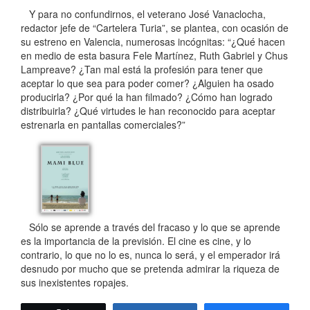
Y para no confundirnos, el veterano José Vanaclocha,
redactor jefe de “Cartelera Turia”, se plantea, con ocasión de
su estreno en Valencia, numerosas incógnitas: “¿Qué hacen
en medio de esta basura Fele Martínez, Ruth Gabriel y Chus
Lampreave? ¿Tan mal está la profesión para tener que
aceptar lo que sea para poder comer? ¿Alguien ha osado
producirla? ¿Por qué la han filmado? ¿Cómo han logrado
distribuirla? ¿Qué virtudes le han reconocido para aceptar
estrenarla en pantallas comerciales?”
Sólo se aprende a través del fracaso y lo que se aprende
es la importancia de la previsión. El cine es cine, y lo
contrario, lo que no lo es, nunca lo será, y el emperador irá
desnudo por mucho que se pretenda admirar la riqueza de
sus inexistentes ropajes.