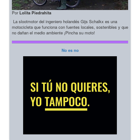
Por
Lolita Piedrahita
La slootmotor del ingeniero holandés Gijs Schalkx es una
motocicleta que funciona con fuentes locales, sostenibles y que
no dañan el medio ambiente ¡Pincha su moto!
No es no