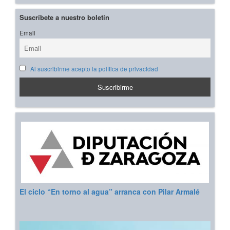
Suscríbete a nuestro boletín
Email
Al suscribirme acepto la política de privacidad
El ciclo “En torno al agua” arranca con Pilar Armalé