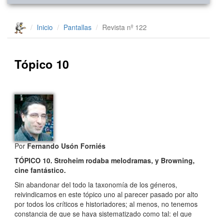
Inicio
Pantallas
Revista nº 122
Tópico 10
Por
Fernando Usón Forniés
TÓPICO 10. Stroheim rodaba melodramas, y Browning,
cine fantástico.
Sin abandonar del todo la taxonomía de los géneros,
reivindicamos en este tópico uno al parecer pasado por alto
por todos los críticos e historiadores; al menos, no tenemos
constancia de que se haya sistematizado como tal: el que