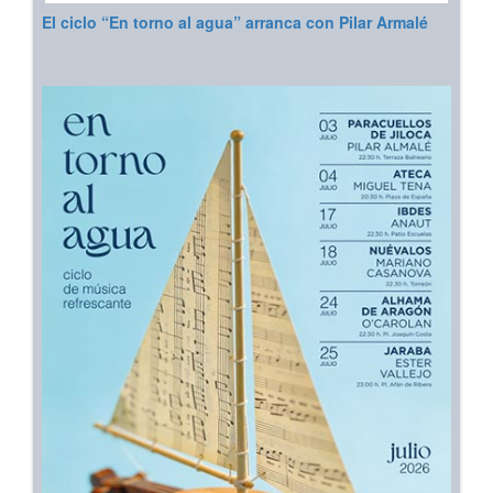
El ciclo “En torno al agua” arranca con Pilar Armalé