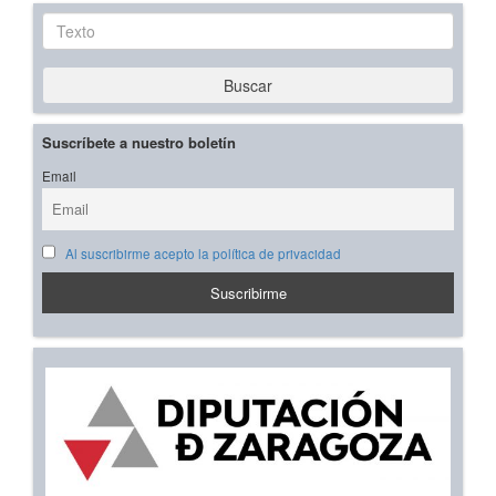
Texto
Buscar
Suscríbete a nuestro boletín
Email
Al suscribirme acepto la política de privacidad