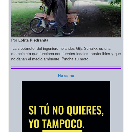
Por
Lolita Piedrahita
La slootmotor del ingeniero holandés Gijs Schalkx es una
motocicleta que funciona con fuentes locales, sostenibles y que
no dañan el medio ambiente ¡Pincha su moto!
No es no