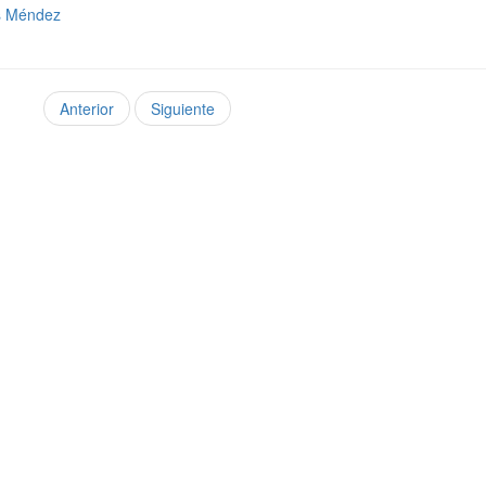
s Méndez
Anterior
Siguiente