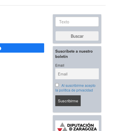
Texto
Buscar
Compartir
Suscríbete a nuestro
boletín
Email
Al suscribirme acepto
la política de privacidad