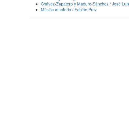
Chávez-Zapatero y Maduro-Sánchez / José Lui
Música amatoria / Fabián Prez